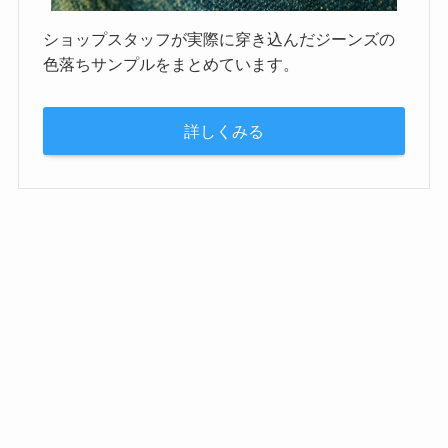
ショップスタッフが実際に穿き込んだジーンズの
色落ちサンプルをまとめています。
詳しくみる