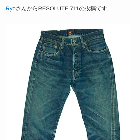
Ryo
さんからRESOLUTE 711の投稿です。