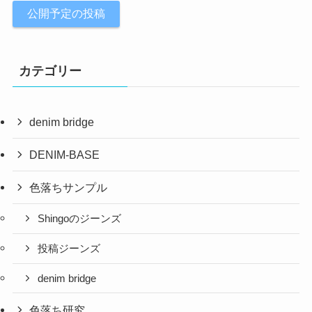
公開予定の投稿
カテゴリー
denim bridge
DENIM-BASE
色落ちサンプル
Shingoのジーンズ
投稿ジーンズ
denim bridge
色落ち研究