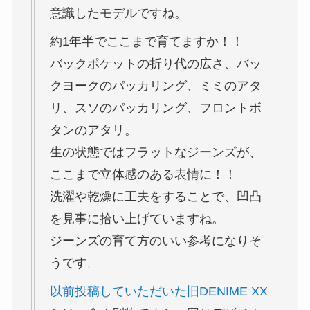
意識したモデルですね。
約1年半でここまで育てますか！！
バックポケットの折り代の広さ、バッ
クヨークのパッカリング、ミミのアタ
リ、スソのパッカリング、フロントボ
タンのアタリ。
生の状態ではフラットなジーンズが、
ここまで立体感のある表情に！！
洗濯や乾燥に工夫をすることで、凹凸
を見事に拾い上げていますね。
ジーンズの育て方のいい参考になりそ
うです。
以前投稿していただいた旧DENIME XX