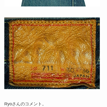
Ryoさんのコメント。