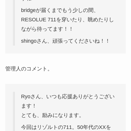
bridgeが届くまでもう少しの間、
RESOLUE 711を穿いたり、眺めたりし
ながら待ってます！！
shingoさん、頑張ってくださいね！！
管理人のコメント。
Ryoさん、いつも応援ありがとうござい
ます！
とても、励みになります。
今回はリゾルトの711。50年代のXXを