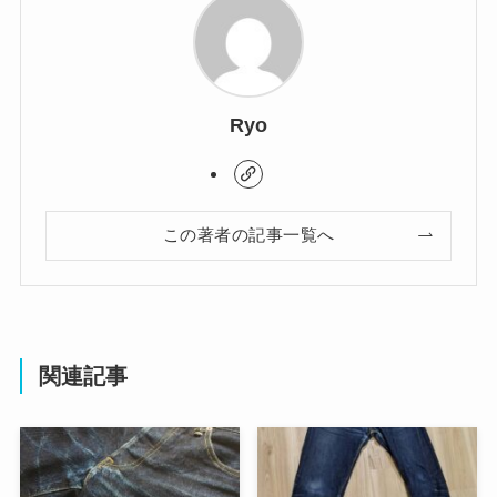
Ryo
この著者の記事一覧へ
関連記事