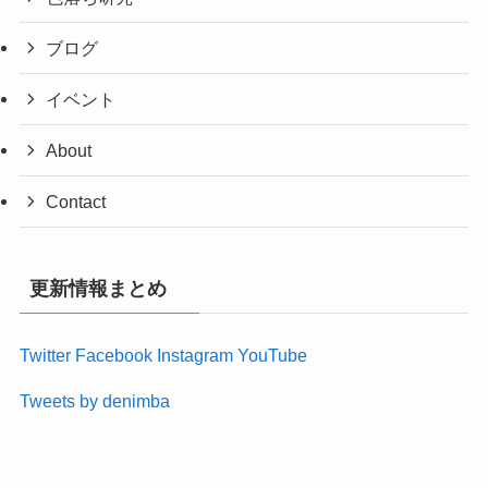
ブログ
イベント
About
Contact
更新情報まとめ
Twitter
Facebook
Instagram
YouTube
Tweets by denimba