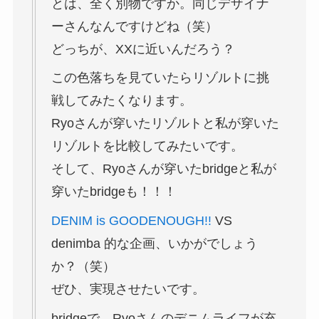
とは、全く別物ですか。同じデザイナ
ーさんなんですけどね（笑）
どっちが、XXに近いんだろう？
この色落ちを見ていたらリゾルトに挑
戦してみたくなります。
Ryoさんが穿いたリゾルトと私が穿いた
リゾルトを比較してみたいです。
そして、Ryoさんが穿いたbridgeと私が
穿いたbridgeも！！！
DENIM is GOODENOUGH!!
VS
denimba 的な企画、いかがでしょう
か？（笑）
ぜひ、実現させたいです。
bridgeで、Ryoさんのデニムライフが充