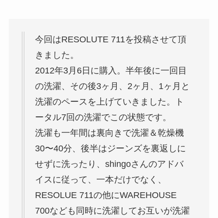
今回はRESOLUTE 711を投稿させて頂
きました。
2012年3月6日に購入。半年後に一回目
の洗濯、その後3ヶ月、2ヶ月、1ヶ月と
洗濯のペースを上げていきました。ト
ータル7回の洗濯でこの状態です。
洗濯も一年間は裏向きで洗濯＆乾燥機
30〜40分、後半はジーンズを裏返しに
せずに洗ったり、shingoさんのアドバ
イスに従って、一本だけでなく、
RESOLUE 711の他にWAREHOUSE
700なども同時に洗濯してお互いが洗濯