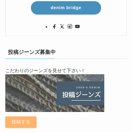
denim bridge
投稿ジーンズ募集中
こだわりのジーンズを見せて下さい！
投稿する