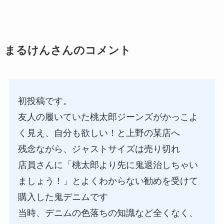
まるけんさんのコメント
初投稿です。
友人の履いていた桃太郎ジーンズがかっこよ
く見え、自分も欲しい！と上野の某店へ
残念ながら、ジャストサイズは売り切れ
店員さんに「桃太郎より先に鬼退治しちゃい
ましょう！」とよくわからない勧めを受けて
購入した鬼デニムです
当時、デニムの色落ちの知識など全くなく、