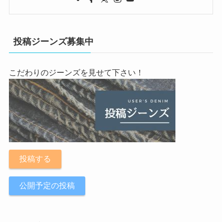
投稿ジーンズ募集中
こだわりのジーンズを見せて下さい！
投稿する
公開予定の投稿