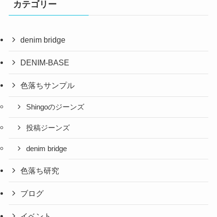
カテゴリー
denim bridge
DENIM-BASE
色落ちサンプル
Shingoのジーンズ
投稿ジーンズ
denim bridge
色落ち研究
ブログ
イベント