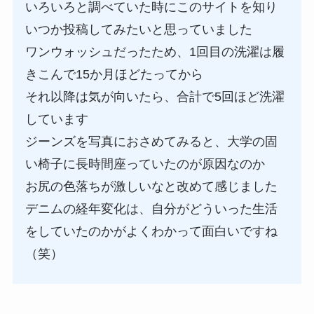
いろいろと調べていた時にこのサイトを知り
いつか投稿してみたいと思っていました
ワンウォッシュだったため、1回目の洗濯は履
きこんで15か月ほどたってから
それ以降は気が向いたら、合計で5回ほど洗濯
しています
ジーンズを写真におさめてみると、大学の固
い椅子に長時間座っていたのが原因なのか
お尻の色落ちが激しいなと改めて感じました
デニムの経年変化は、自分がどういった生活
をしていたのかがよくわかって面白いですね
（笑）