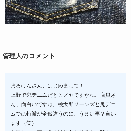
管理人のコメント
まるけんさん、はじめまして！
上野で鬼デニムだとヒノヤですかね。店員さ
ん、面白いですね。桃太郎ジーンズと鬼デニ
ムでは特徴が全然違うのに、うまい事？言い
ます（笑）