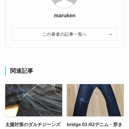
maruken
この著者の記事一覧へ
関連記事
太腿対策のダルチジーンズ
bridge 03 /02デニム・穿き