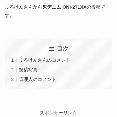
まるけんさんから
鬼デニム ONI-271XX
の投稿で
す。
目次
まるけんさんのコメント
投稿写真
管理人のコメント
スポンサーリンク