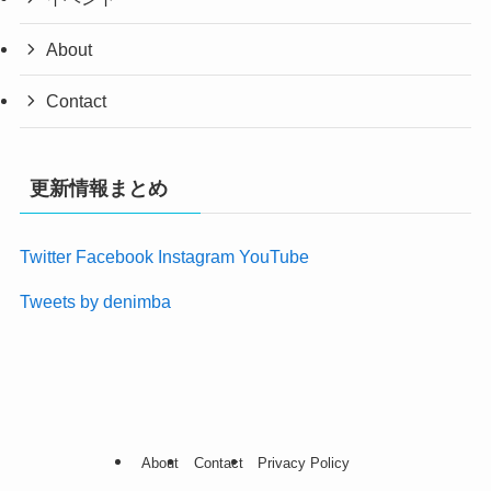
About
Contact
更新情報まとめ
Twitter
Facebook
Instagram
YouTube
Tweets by denimba
About
Contact
Privacy Policy