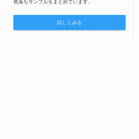
色落ちサンプルをまとめています。
詳しくみる