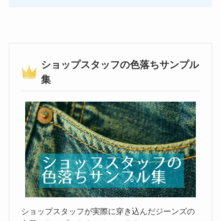
ショップスタッフの色落ちサンプル
集
ショップスタッフが実際に穿き込んだジーンズの