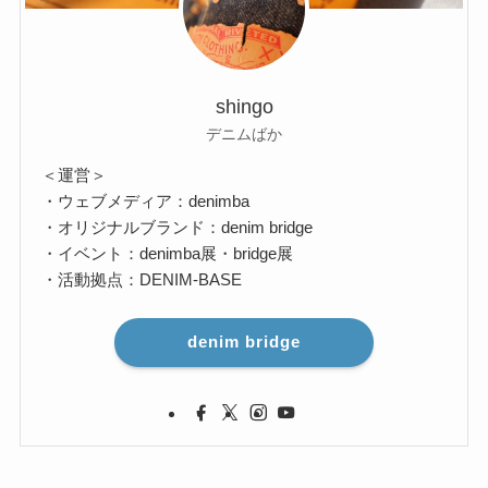
shingo
デニムばか
＜運営＞
・ウェブメディア：denimba
・オリジナルブランド：denim bridge
・イベント：denimba展・bridge展
・活動拠点：DENIM-BASE
denim bridge