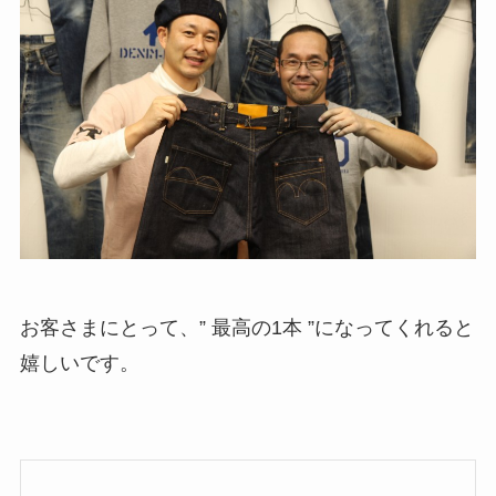
お客さまにとって、” 最高の1本 ”になってくれると
嬉しいです。