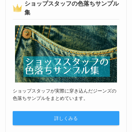
ショップスタッフの色落ちサンプル
集
ショップスタッフが実際に穿き込んだジーンズの
色落ちサンプルをまとめています。
詳しくみる