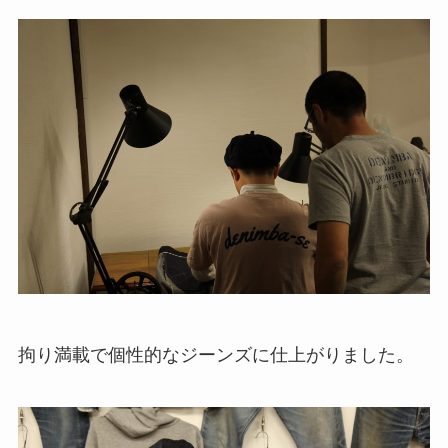
拘り満載で個性的なジーンズに仕上がりました。