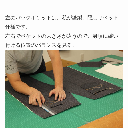
左のバックポケットは、私が縫製。隠しリベット
仕様です。
左右でポケットの大きさが違うので、身頃に縫い
付ける位置のバランスを見る。