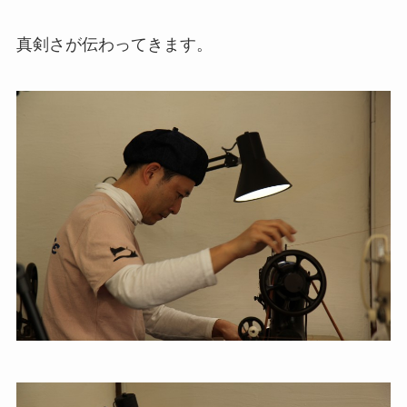
真剣さが伝わってきます。