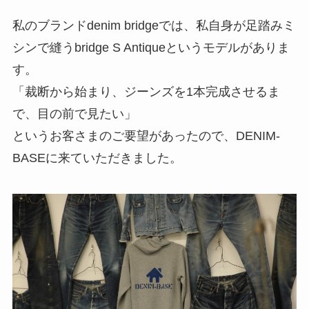
私のブランドdenim bridgeでは、私自身が足踏みミ
シンで縫うbridge S Antiqueというモデルがありま
す。
「裁断から始まり、ジーンズを1本完成させるま
で、目の前で見たい」
というお客さまのご要望があったので、DENIM-
BASEに来ていただきました。