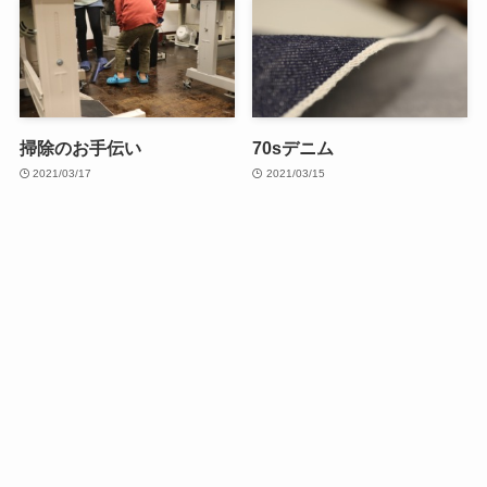
掃除のお手伝い
70sデニム
2021/03/17
2021/03/15