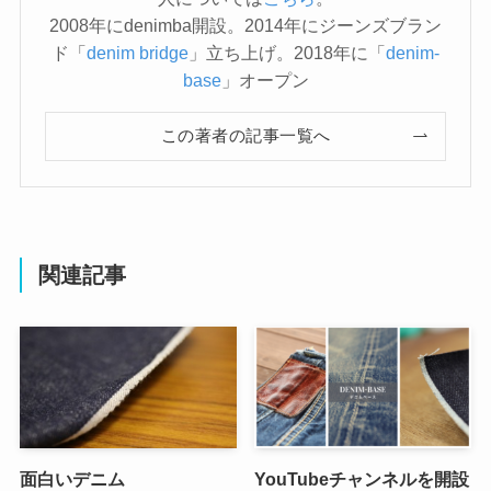
2008年にdenimba開設。2014年にジーンズブラン
ド「
denim bridge
」立ち上げ。2018年に「
denim-
base
」オープン
この著者の記事一覧へ
関連記事
面白いデニム
YouTubeチャンネルを開設