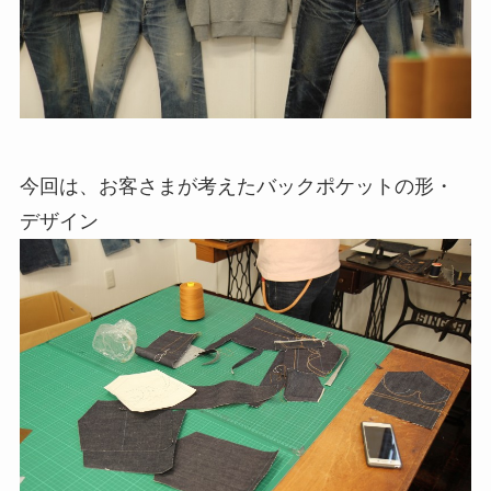
今回は、お客さまが考えたバックポケットの形・
デザイン