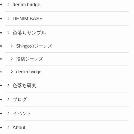
denim bridge
DENIM-BASE
色落ちサンプル
Shingoのジーンズ
投稿ジーンズ
denim bridge
色落ち研究
ブログ
イベント
About