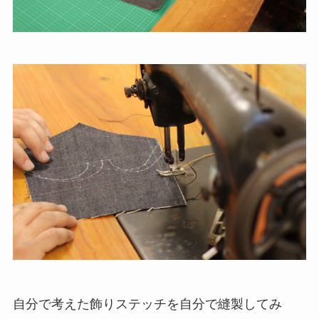
自分で考えた飾りステッチを自分で縫製してみ