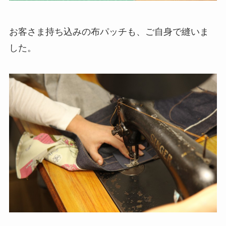
お客さま持ち込みの布パッチも、ご自身で縫いま
した。