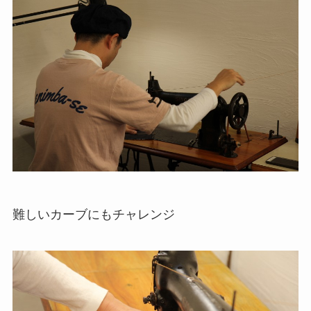
難しいカーブにもチャレンジ