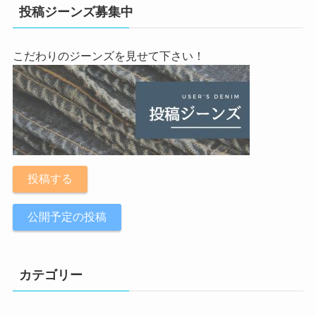
投稿ジーンズ募集中
こだわりのジーンズを見せて下さい！
投稿する
公開予定の投稿
カテゴリー