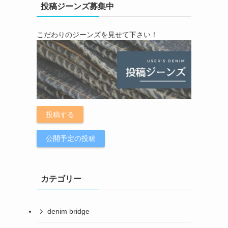
投稿ジーンズ募集中
こだわりのジーンズを見せて下さい！
投稿する
公開予定の投稿
カテゴリー
denim bridge