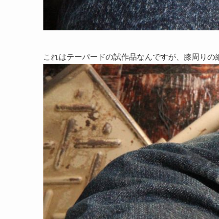
これはテーパードの試作品なんですが、膝周りの