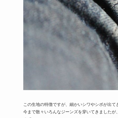
この生地の特徴ですが、細かいシワやシボが出て
今まで散々いろんなジーンズを穿いてきましたが