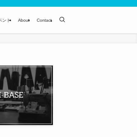
ベント
About
Contact