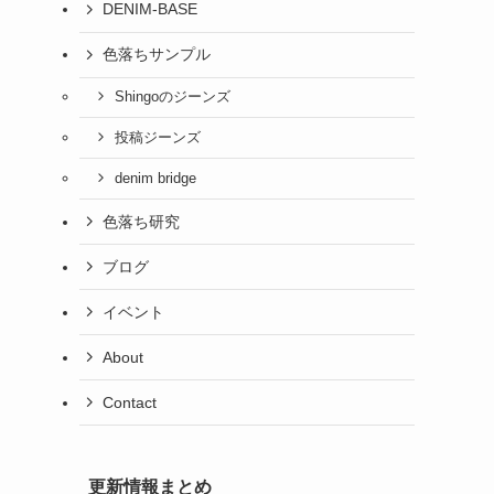
DENIM-BASE
色落ちサンプル
Shingoのジーンズ
投稿ジーンズ
denim bridge
色落ち研究
ブログ
イベント
About
Contact
更新情報まとめ