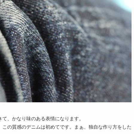
きて、かなり味のある表情になります。
、この質感のデニムは初めてです。まぁ、独自な作り方をした