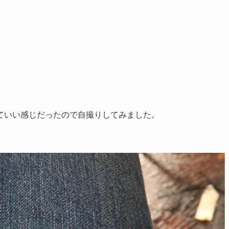
ていい感じだったので自撮りしてみました。