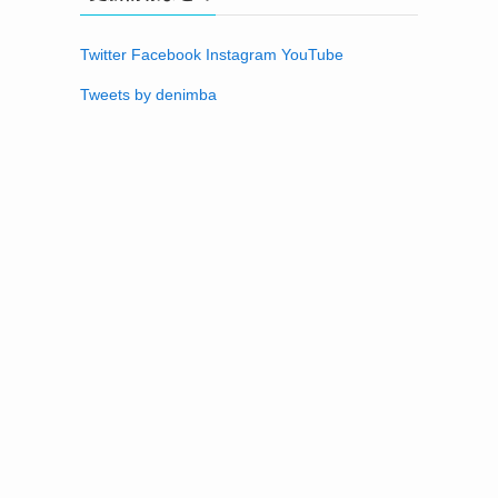
Twitter
Facebook
Instagram
YouTube
Tweets by denimba