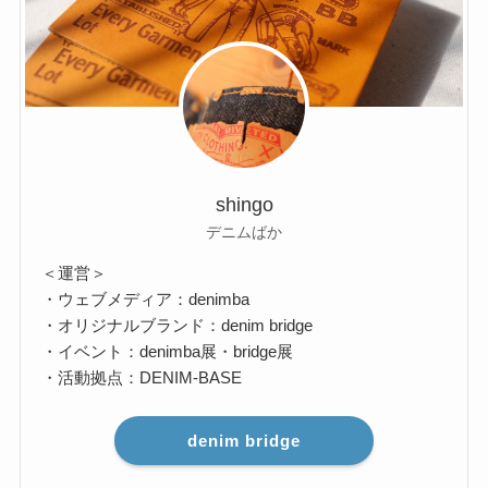
shingo
デニムばか
＜運営＞
・ウェブメディア：denimba
・オリジナルブランド：denim bridge
・イベント：denimba展・bridge展
・活動拠点：DENIM-BASE
denim bridge