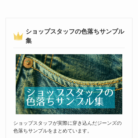
ショップスタッフの色落ちサンプル
集
ショップスタッフが実際に穿き込んだジーンズの
色落ちサンプルをまとめています。