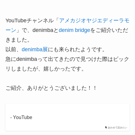
YouTubeチャンネル「
アメカジオヤジエディーラモ
ーン
」で、denimbaと
denim bridge
をご紹介いただ
きました。
以前、
denimba展
にも来られたようです。
急にdenimbaって出てきたので見つけた際はビック
リしましたが、嬉しかったです。
ご紹介、ありがとうございました！！
- YouTube
あわせて読みたい