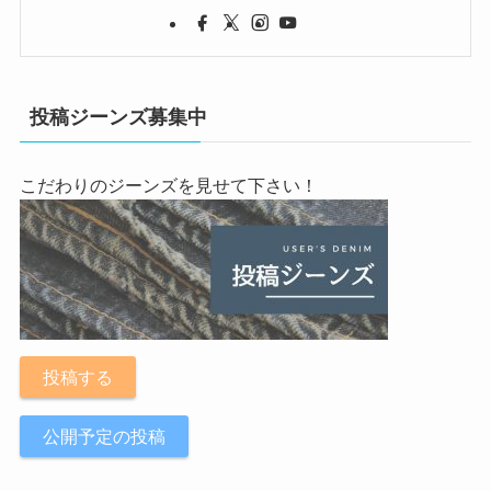
投稿ジーンズ募集中
こだわりのジーンズを見せて下さい！
投稿する
公開予定の投稿