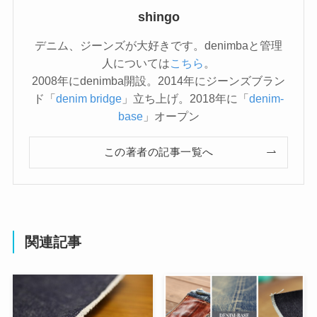
shingo
デニム、ジーンズが大好きです。denimbaと管理
人については
こちら
。
2008年にdenimba開設。2014年にジーンズブラン
ド「
denim bridge
」立ち上げ。2018年に「
denim-
base
」オープン
この著者の記事一覧へ
関連記事