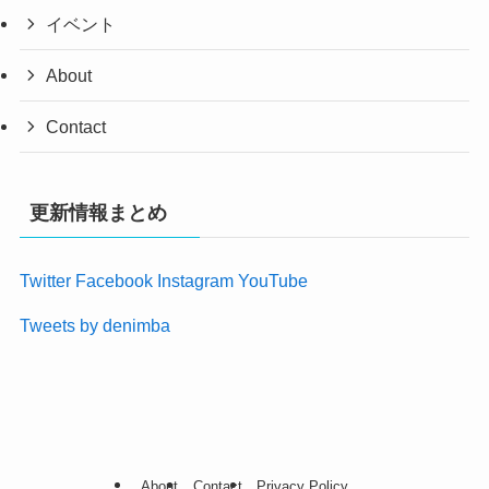
イベント
About
Contact
更新情報まとめ
Twitter
Facebook
Instagram
YouTube
Tweets by denimba
About
Contact
Privacy Policy