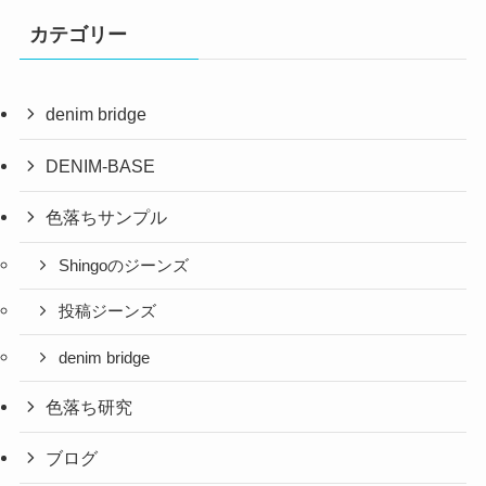
カテゴリー
denim bridge
DENIM-BASE
色落ちサンプル
Shingoのジーンズ
投稿ジーンズ
denim bridge
色落ち研究
ブログ