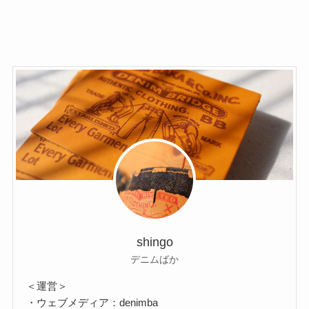
shingo
デニムばか
＜運営＞
・ウェブメディア：denimba