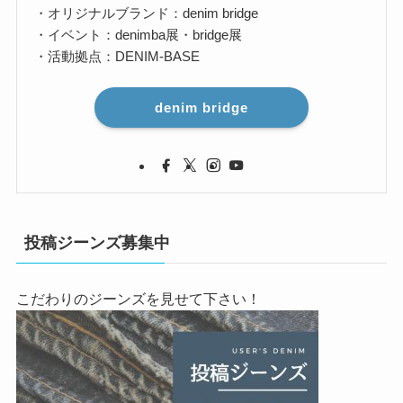
・オリジナルブランド：denim bridge
・イベント：denimba展・bridge展
・活動拠点：DENIM-BASE
denim bridge
投稿ジーンズ募集中
こだわりのジーンズを見せて下さい！