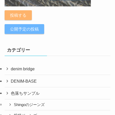
投稿する
公開予定の投稿
カテゴリー
denim bridge
DENIM-BASE
色落ちサンプル
Shingoのジーンズ