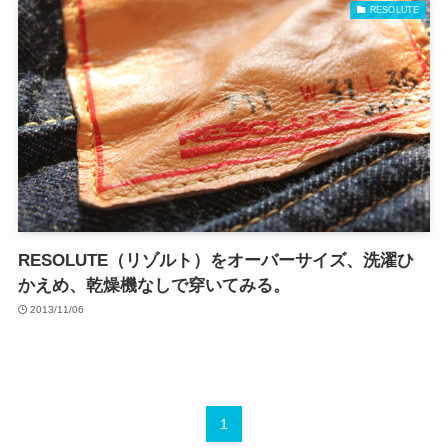
RESOLUTE
RESOLUTE（リゾルト）をオーバーサイズ、洗濯ひ
かえめ、乾燥機なしで穿いてみる。
2013/11/06
1