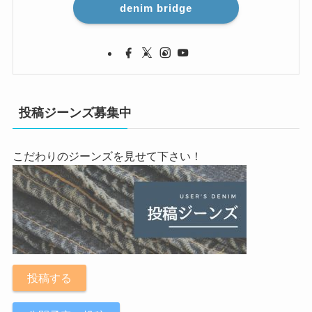
denim bridge
投稿ジーンズ募集中
こだわりのジーンズを見せて下さい！
投稿する