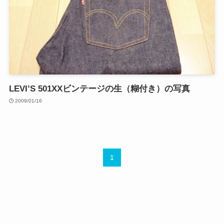
LEVI’S 501XXビンテージの生（糊付き）の写真
2009/01/16
1