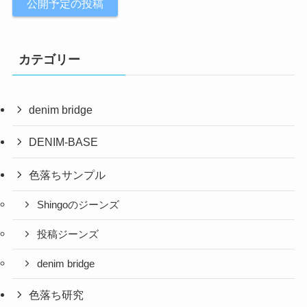
公開予定の投稿
カテゴリー
denim bridge
DENIM-BASE
色落ちサンプル
Shingoのジーンズ
投稿ジーンズ
denim bridge
色落ち研究