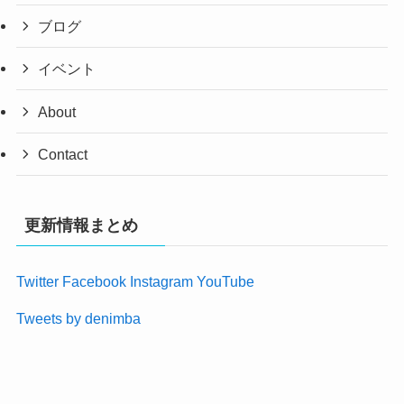
ブログ
イベント
About
Contact
更新情報まとめ
Twitter
Facebook
Instagram
YouTube
Tweets by denimba