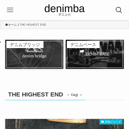
ホーム
THE HIGHEST END
デニムブリッジ
デニムベース
THE HIGHEST END
– tag –
投稿ジーンズ