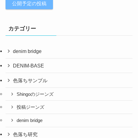
公開予定の投稿
カテゴリー
denim bridge
DENIM-BASE
色落ちサンプル
Shingoのジーンズ
投稿ジーンズ
denim bridge
色落ち研究