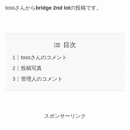
tossさんから
bridge 2nd lot
の投稿です。
目次
tossさんのコメント
投稿写真
管理人のコメント
スポンサーリンク