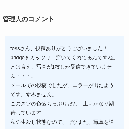
管理人のコメント
tossさん、投稿ありがとうございました！
bridgeをガッツリ、穿いてくれてるんですね。
とは言え、写真が1枚しか受信できていませ
ん・・・。
メールでの投稿でしたが、エラーが出たよう
です。すみません。
このスソの色落ちっぷりだと、上もかなり期
待しています。
私の生殺し状態なので、ぜひまた、写真を送