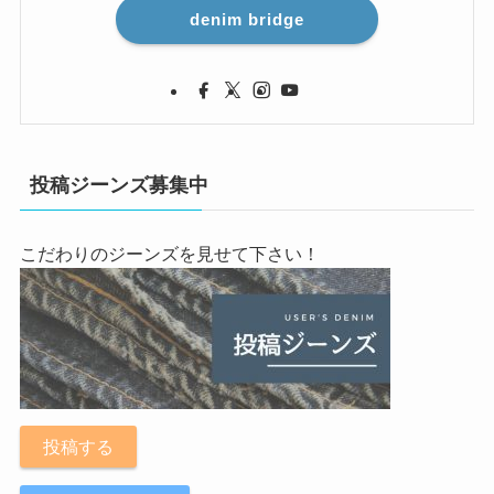
denim bridge
投稿ジーンズ募集中
こだわりのジーンズを見せて下さい！
投稿する