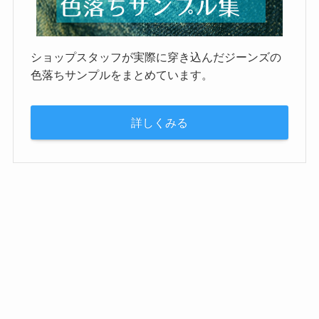
ショップスタッフが実際に穿き込んだジーンズの
色落ちサンプルをまとめています。
詳しくみる