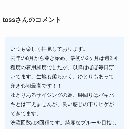
tossさんのコメント
いつも楽しく拝見しております。
去年の8月から穿き始め、最初の2ヶ月は週2回
程度の着用頻度でしたが、以降はほぼ毎日穿
いてます。生地も柔らかく、ゆとりもあって
穿き心地最高です！！
ゆとりあるサイジングの為、腰回りはバキバ
キとは言えませんが、良い感じの下りヒゲが
できてます。
洗濯回数は8回程です。綺麗なブルーを目指し