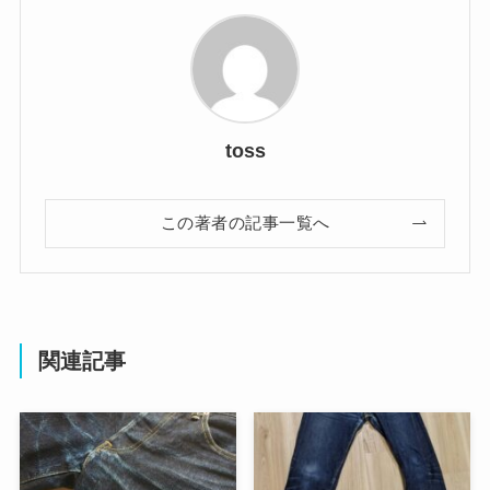
toss
この著者の記事一覧へ
関連記事