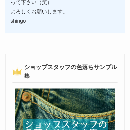
って下さい（笑）
よろしくお願いします。
shingo
ショップスタッフの色落ちサンプル
集