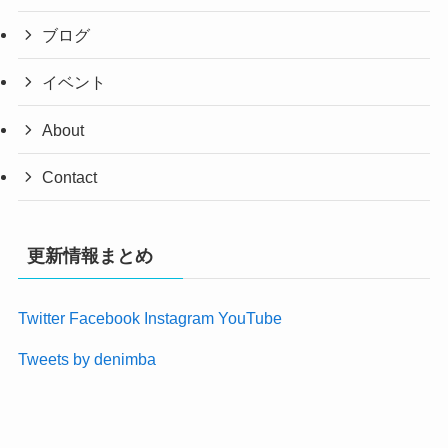
ブログ
イベント
About
Contact
更新情報まとめ
Twitter
Facebook
Instagram
YouTube
Tweets by denimba