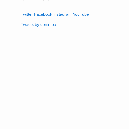
Twitter
Facebook
Instagram
YouTube
Tweets by denimba