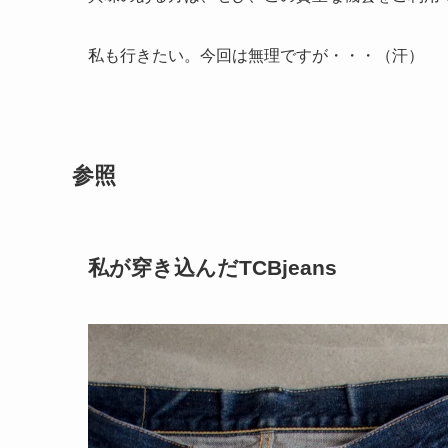
私も行きたい。今回は無理ですが・・・（汗）
参照
私が穿き込んだTCBjeans