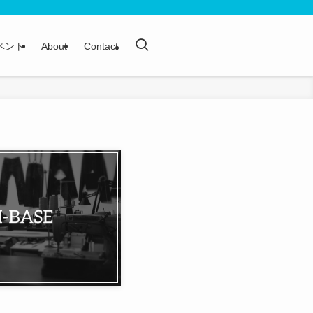
ベント
About
Contact