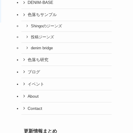
DENIM-BASE
色落ちサンプル
Shingoのジーンズ
投稿ジーンズ
denim bridge
色落ち研究
ブログ
イベント
About
Contact
更新情報まとめ