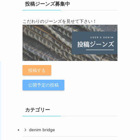
投稿ジーンズ募集中
こだわりのジーンズを見せて下さい！
開
投稿する
公開予定の投稿
カテゴリー
denim bridge