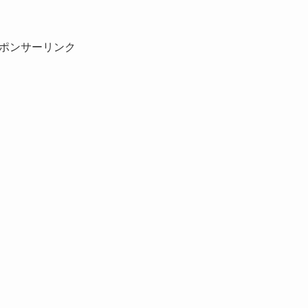
ポンサーリンク