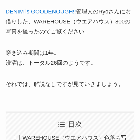
DENIM is GOODENOUGH!!
管理人のRyoさんにお
借りした、WAREHOUSE（ウエアハウス）800の
写真を撮ったのでご覧ください。
穿き込み期間は1年。
洗濯は、トータル26回のようです。
それでは、解説なしですが見ていきましょう。
目次
WAREHOUSE（ウエアハウス）色落ち写