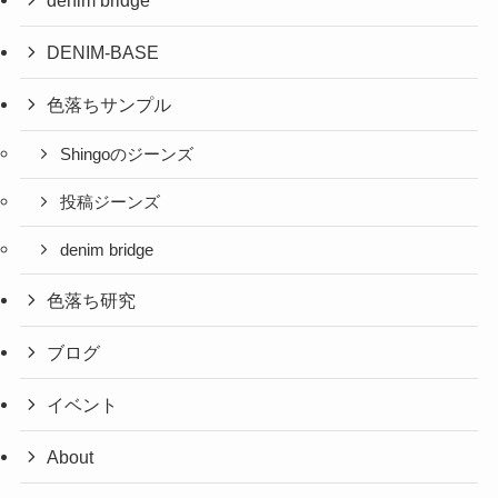
denim bridge
DENIM-BASE
色落ちサンプル
Shingoのジーンズ
投稿ジーンズ
denim bridge
色落ち研究
ブログ
イベント
About