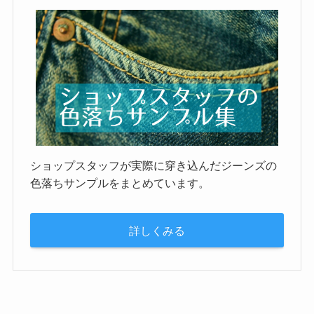
ショップスタッフが実際に穿き込んだジーンズの
色落ちサンプルをまとめています。
詳しくみる