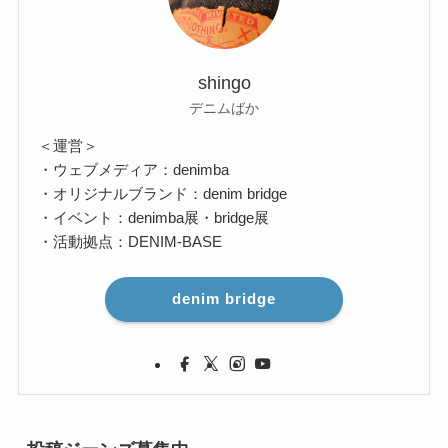
shingo
デニムばか
＜運営＞
・ウェブメディア：denimba
・オリジナルブランド：denim bridge
・イベント：denimba展・bridge展
・活動拠点：DENIM-BASE
denim bridge