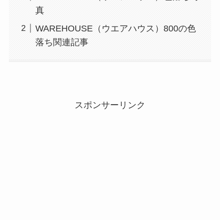
真
WAREHOUSE（ウエアハウス）800の色
落ち関連記事
スポンサーリンク