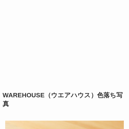
WAREHOUSE（ウエアハウス）色落ち写
真