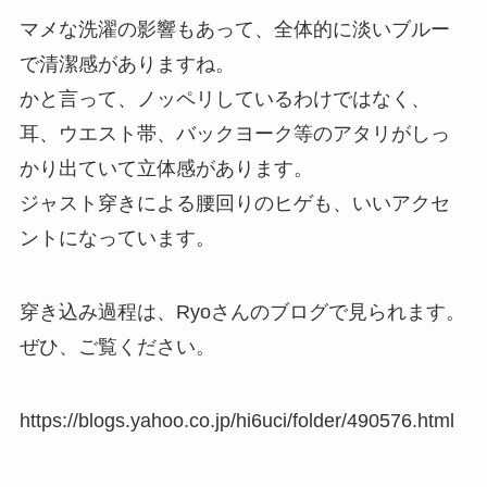
マメな洗濯の影響もあって、全体的に淡いブルー
で清潔感がありますね。
かと言って、ノッペリしているわけではなく、
耳、ウエスト帯、バックヨーク等のアタリがしっ
かり出ていて立体感があります。
ジャスト穿きによる腰回りのヒゲも、いいアクセ
ントになっています。
穿き込み過程は、Ryoさんのブログで見られます。
ぜひ、ご覧ください。
https://blogs.yahoo.co.jp/hi6uci/folder/490576.html