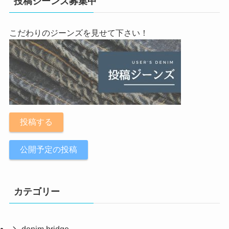
投稿ジーンズ募集中
こだわりのジーンズを見せて下さい！
投稿する
公開予定の投稿
カテゴリー