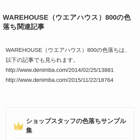
WAREHOUSE（ウエアハウス）800の色
落ち関連記事
WAREHOUSE（ウエアハウス）800の色落ちは、
以下の記事でも見られます。
http://www.denimba.com/2014/02/25/13881
http://www.denimba.com/2015/11/22/18764
ショップスタッフの色落ちサンプル
集