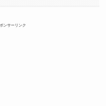
ポンサーリンク