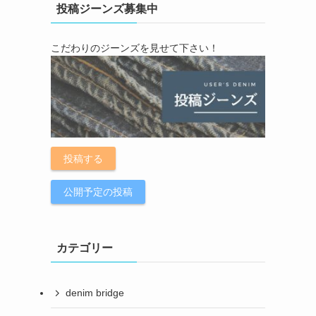
投稿ジーンズ募集中
こだわりのジーンズを見せて下さい！
投稿する
公開予定の投稿
カテゴリー
denim bridge