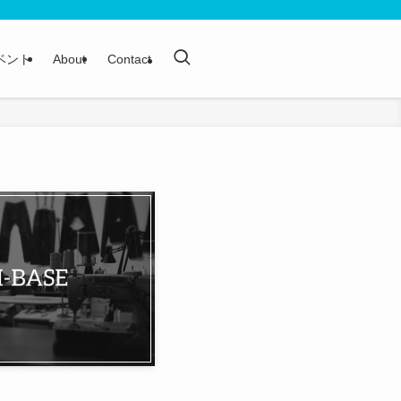
ベント
About
Contact