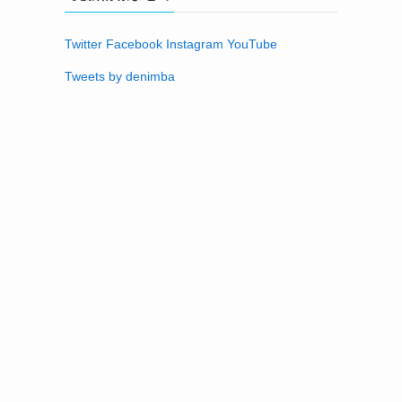
Twitter
Facebook
Instagram
YouTube
Tweets by denimba