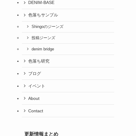
DENIM-BASE
色落ちサンプル
Shingoのジーンズ
投稿ジーンズ
denim bridge
色落ち研究
ブログ
イベント
About
Contact
更新情報まとめ