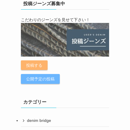
投稿ジーンズ募集中
こだわりのジーンズを見せて下さい！
投稿する
公開予定の投稿
カテゴリー
denim bridge