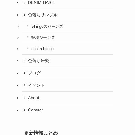
DENIM-BASE
色落ちサンプル
Shingoのジーンズ
投稿ジーンズ
denim bridge
色落ち研究
ブログ
イベント
About
Contact
更新情報まとめ