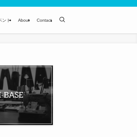
ベント
About
Contact