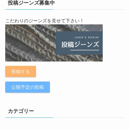
投稿ジーンズ募集中
こだわりのジーンズを見せて下さい！
投稿する
公開予定の投稿
カテゴリー