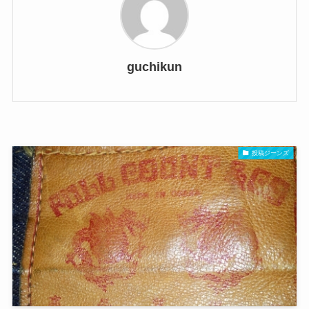
guchikun
投稿ジーンズ