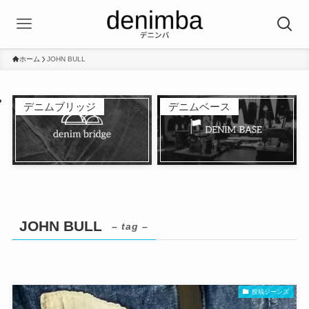
ホーム
JOHN BULL
デニムブリッジ
デニムベース
JOHN BULL
– tag –
投稿ジーンズ