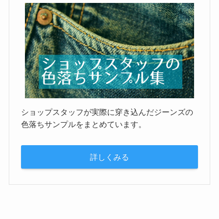
ショップスタッフが実際に穿き込んだジーンズの
色落ちサンプルをまとめています。
詳しくみる