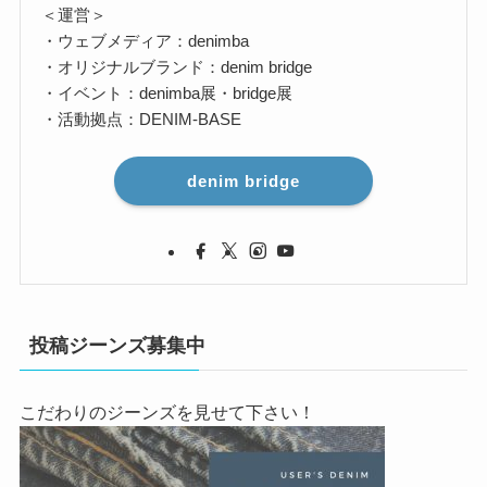
＜運営＞
・ウェブメディア：denimba
・オリジナルブランド：denim bridge
・イベント：denimba展・bridge展
・活動拠点：DENIM-BASE
denim bridge
投稿ジーンズ募集中
こだわりのジーンズを見せて下さい！