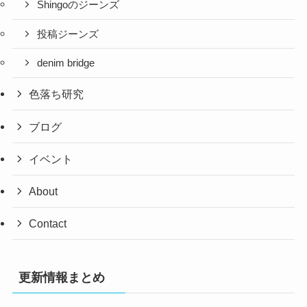
Shingoのジーンズ
投稿ジーンズ
denim bridge
色落ち研究
ブログ
イベント
About
Contact
更新情報まとめ