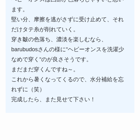
ます。
堅い分、摩擦を逃がさずに受け止めて、それ
だけタテ糸が削れていく。
穿き皺の色落ち、濃淡を楽しむなら、
barubudosさんの様に”ヘビーオンスを洗濯少
なめで穿く”のが良さそうです。
まだまだ穿くんですね～。
これから暑くなってくるので、水分補給を忘
れずに（笑）
完成したら、また見せて下さい！