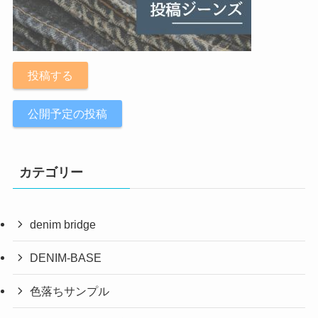
投稿する
公開予定の投稿
カテゴリー
denim bridge
DENIM-BASE
色落ちサンプル