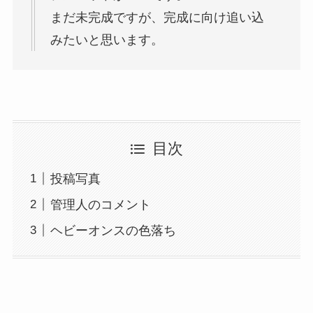
まだ未完成ですが、完成に向け追い込
みたいと思います。
目次
投稿写真
管理人のコメント
ヘビーオンスの色落ち