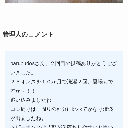
管理人のコメント
barubudosさん、２回目の投稿ありがとうござ
いました。
２３オンスを１０か月で洗濯２回、夏場もで
すか～！！
追い込みましたね。
コシ周りは、周りの部分に比べてかなり濃淡
が出ましたね。
ヘビーオンスは凸部が色落ちしやすいと思い