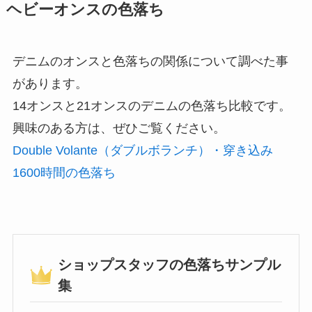
ヘビーオンスの色落ち
デニムのオンスと色落ちの関係について調べた事
があります。
14オンスと21オンスのデニムの色落ち比較です。
興味のある方は、ぜひご覧ください。
Double Volante（ダブルボランチ）・穿き込み
1600時間の色落ち
ショップスタッフの色落ちサンプル
集