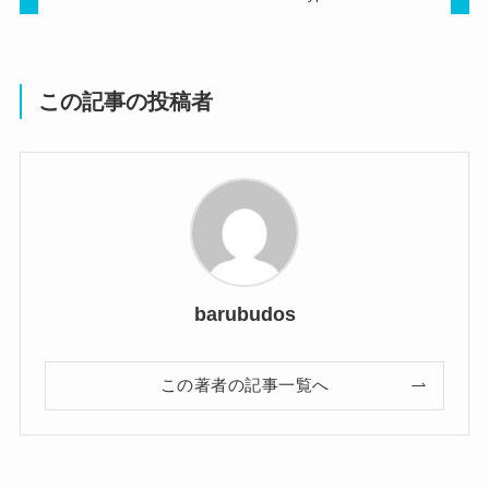
この記事の投稿者
barubudos
この著者の記事一覧へ