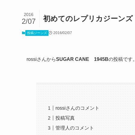
2016
初めてのレプリカジーンズ
2/07
2016/02/07
投稿ジーンズ
rossiさんから
SUGAR CANE 1945B
の投稿です
rossiさんのコメント
投稿写真
管理人のコメント