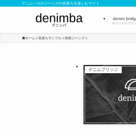
デニムバカのジーンズの色落ちを楽しむサイト
denim brid
オリジナルブラ
ホーム
色落ちサンプル
投稿ジーンズ
デニムブリッジ