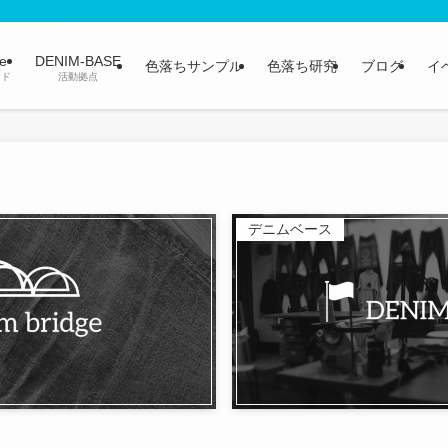
ge
DENIM-BASE
色落ちサンプル
色落ち研究
ブログ
イ
ンド
活動拠点
デニムベース