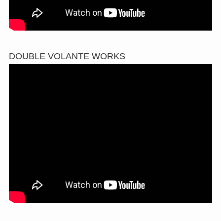
DOUBLE VOLANTE WORKS