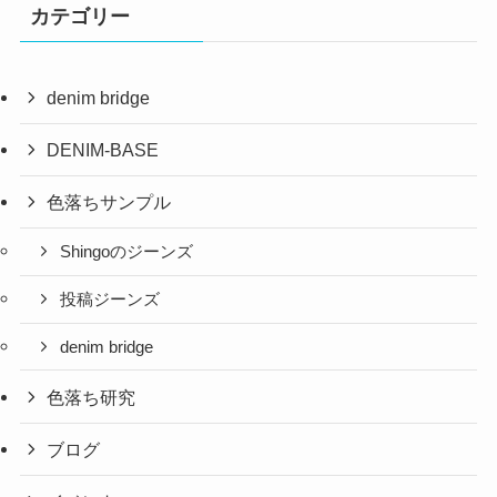
カテゴリー
denim bridge
DENIM-BASE
色落ちサンプル
Shingoのジーンズ
投稿ジーンズ
denim bridge
色落ち研究
ブログ