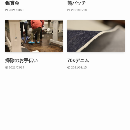
鑑賞会
熊パッチ
2021/03/20
2021/03/18
掃除のお手伝い
70sデニム
2021/03/17
2021/03/15