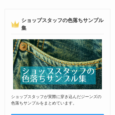
ショップスタッフの色落ちサンプル
集
ショップスタッフが実際に穿き込んだジーンズの
色落ちサンプルをまとめています。