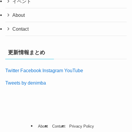
イベント
About
Contact
更新情報まとめ
Twitter
Facebook
Instagram
YouTube
Tweets by denimba
About
Contact
Privacy Policy