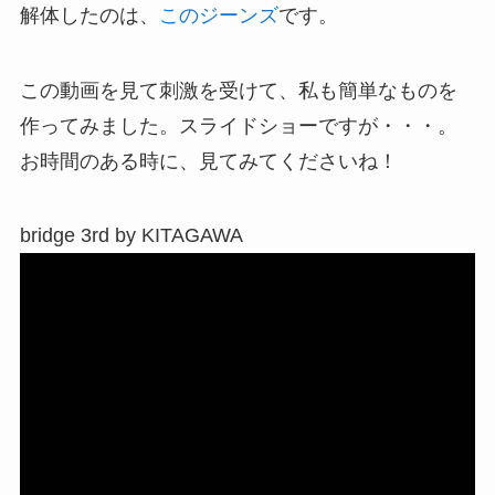
解体したのは、
このジーンズ
です。
この動画を見て刺激を受けて、私も簡単なものを
作ってみました。スライドショーですが・・・。
お時間のある時に、見てみてくださいね！
bridge 3rd by KITAGAWA