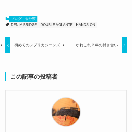
ブログ
未分類
DENIM BRIDGE
DOUBLE VOLANTE
HANDS-ON
初めてのレプリカジーンズ
かれこれ２年の付き合い
この記事の投稿者