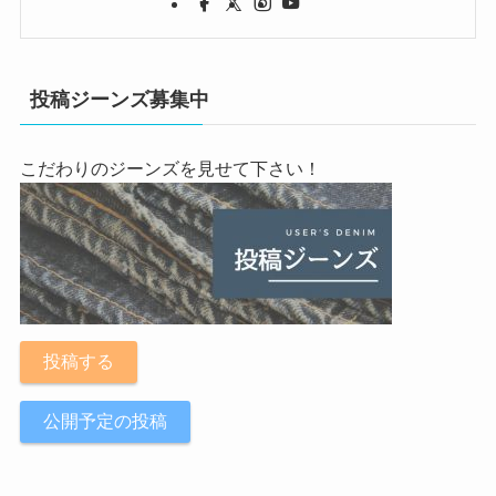
投稿ジーンズ募集中
こだわりのジーンズを見せて下さい！
投稿する
公開予定の投稿