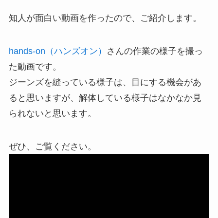
知人が面白い動画を作ったので、ご紹介します。
hands-on（ハンズオン）
さんの作業の様子を撮っ
た動画です。
ジーンズを縫っている様子は、目にする機会があ
ると思いますが、解体している様子はなかなか見
られないと思います。
ぜひ、ご覧ください。