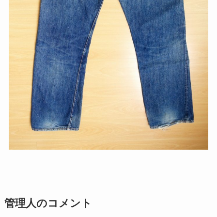
管理人のコメント