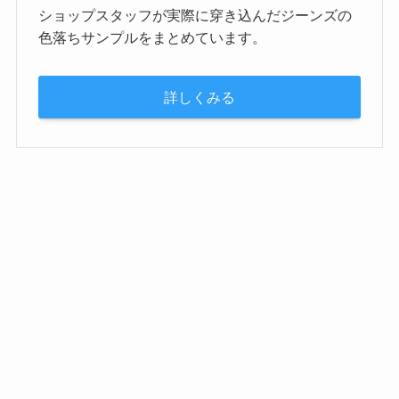
ショップスタッフが実際に穿き込んだジーンズの
色落ちサンプルをまとめています。
詳しくみる