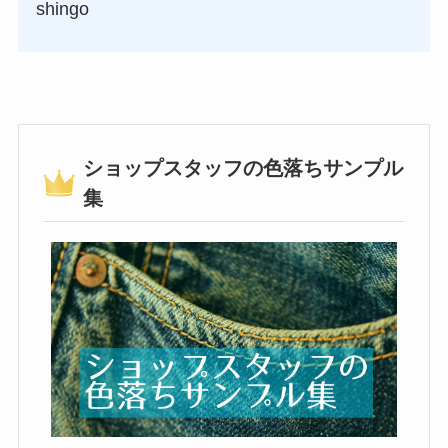
shingo
ショップスタッフの色落ちサンプル
集