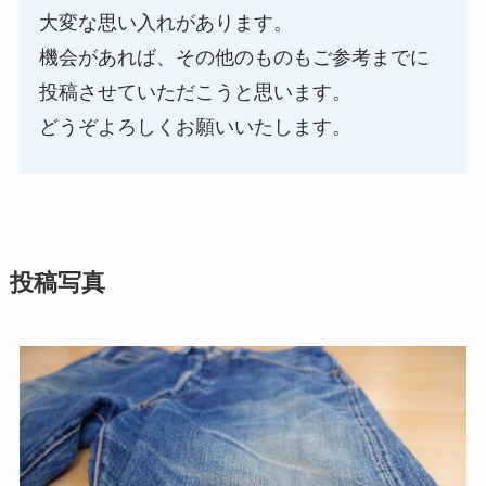
大変な思い入れがあります。
機会があれば、その他のものもご参考までに
投稿させていただこうと思います。
どうぞよろしくお願いいたします。
投稿写真