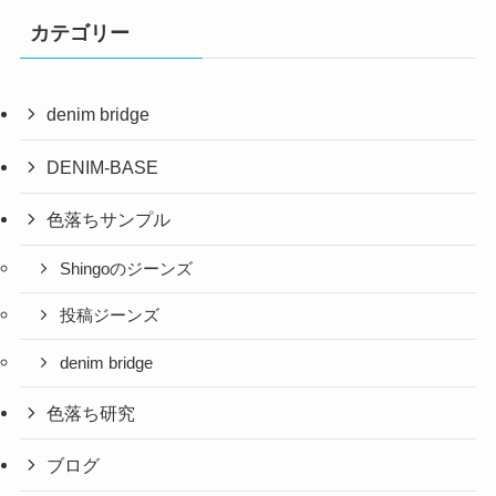
カテゴリー
denim bridge
DENIM-BASE
色落ちサンプル
Shingoのジーンズ
投稿ジーンズ
denim bridge
色落ち研究
ブログ