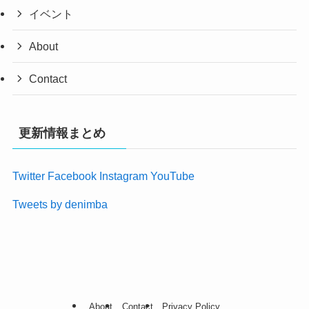
イベント
About
Contact
更新情報まとめ
Twitter
Facebook
Instagram
YouTube
Tweets by denimba
About
Contact
Privacy Policy