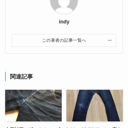
indy
この著者の記事一覧へ
関連記事