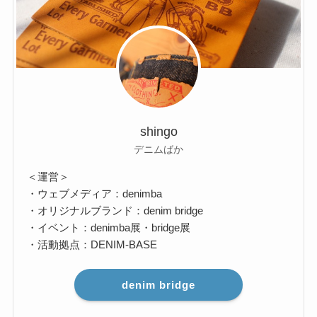
shingo
デニムばか
＜運営＞
・ウェブメディア：denimba
・オリジナルブランド：denim bridge
・イベント：denimba展・bridge展
・活動拠点：DENIM-BASE
denim bridge