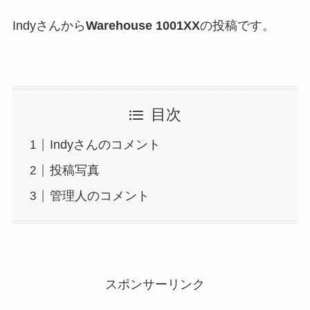
Indyさんから
Warehouse 1001XX
の投稿です。
目次
Indyさんのコメント
投稿写真
管理人のコメント
スポンサーリンク