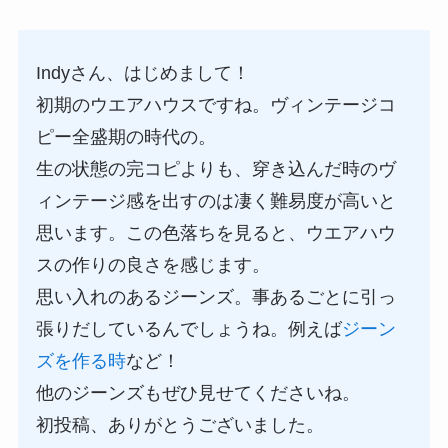
Indyさん、はじめまして！
初期のウエアハウスですね。ヴィンテージコ
ピー全盛期の時代の。
生の状態の完コピよりも、穿き込んだ時のヴ
ィンテージ感を出すのは凄く難易度が高いと
思います。この色落ちを見ると、ウエアハウ
スの作りの良さを感じます。
思い入れのあるジーンズ。事あるごとに引っ
張りだしているんでしょうね。例えば
ジーン
ズを作る時
など！
他のジーンズもぜひ見せてくださいね。
初投稿、ありがとうございました。