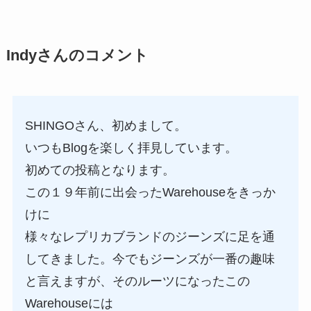
Indyさんのコメント
SHINGOさん、初めまして。
いつもBlogを楽しく拝見しています。
初めての投稿となります。
この１９年前に出会ったWarehouseをきっか
けに
様々なレプリカブランドのジーンズに足を通
してきました。今でもジーンズが一番の趣味
と言えますが、そのルーツになったこの
Warehouseには