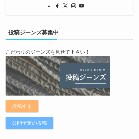
投稿ジーンズ募集中
こだわりのジーンズを見せて下さい！
投稿する
公開予定の投稿