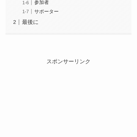
参加者
サポーター
最後に
スポンサーリンク