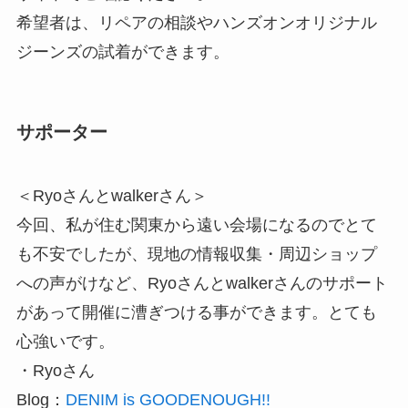
希望者は、リペアの相談やハンズオンオリジナル
ジーンズの試着ができます。
サポーター
＜Ryoさんとwalkerさん＞
今回、私が住む関東から遠い会場になるのでとて
も不安でしたが、現地の情報収集・周辺ショップ
への声がけなど、Ryoさんとwalkerさんのサポート
があって開催に漕ぎつける事ができます。とても
心強いです。
・Ryoさん
Blog：
DENIM is GOODENOUGH!!