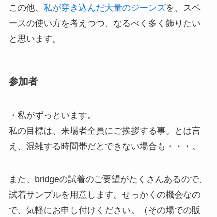
この他、
私が穿き込んだ大量のジーンズ
を、スペ
ースの使い方を考えつつ、なるべく多く飾りたい
と思います。
参加者
・私がずっといます。
私の目標は、来場者全員にご挨拶する事。とは言
え、混雑する時間帯だとできない場合も・・・。
また、bridgeの試着のご要望がたくさんあるので、
試着サンプルを用意します。せっかくの機会なの
で、気軽にお申し付けください。（その場での販