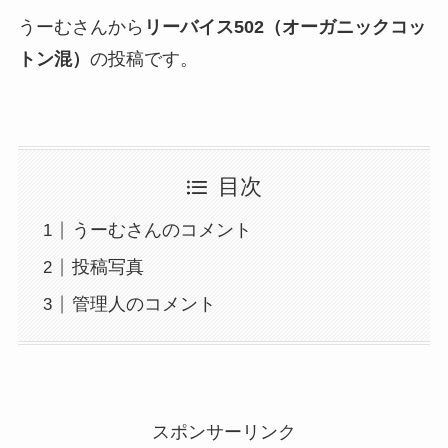
うーむさんから
リーバイス502（オーガニックコッ
トン混）
の投稿です。
目次
うーむさんのコメント
投稿写真
管理人のコメント
スポンサーリンク