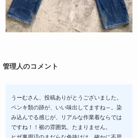
管理人のコメント
うーむさん、投稿ありがとうございました。
ペンキ類の跡が、いい味出してますね～。染
み込んでる感じが、リアルな作業着ならでは
ですね！！裾の雰囲気、たまりません。
ヒザ裏周辺のまだらな色抜けは、確かに不思