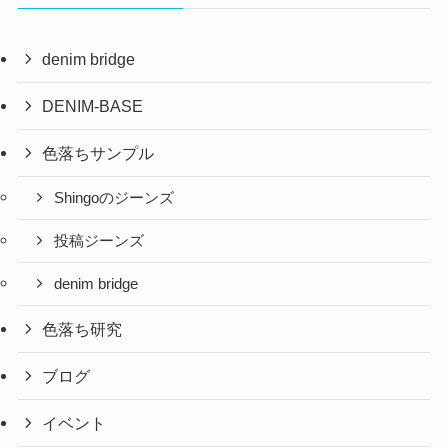
denim bridge
DENIM-BASE
色落ちサンプル
Shingoのジーンズ
投稿ジーンズ
denim bridge
色落ち研究
ブログ
イベント