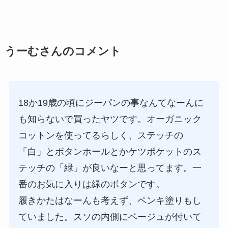
うーむさんのコメント
18か19歳の頃にジーパンの事なんてなーんに
も知らないで買ったヤツです。オーガニック
コットンを使ってるらしく、ステッチの
「白」とボタンホールとかケツポケットのス
テッチの「緑」が良いなーと思ってます。一
番のお気に入りは緑のボタンです。
履きかたはなーんも考えず、ペンキ塗りもし
ていました。スソの内側にベージュが付いて