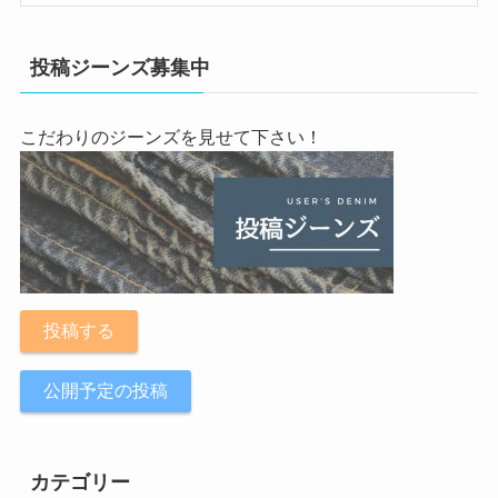
投稿ジーンズ募集中
こだわりのジーンズを見せて下さい！
投稿する
公開予定の投稿
カテゴリー