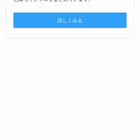
詳しくみる