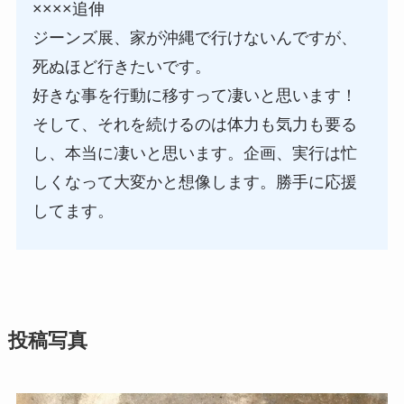
××××追伸
ジーンズ展、家が沖縄で行けないんですが、
死ぬほど行きたいです。
好きな事を行動に移すって凄いと思います！
そして、それを続けるのは体力も気力も要る
し、本当に凄いと思います。企画、実行は忙
しくなって大変かと想像します。勝手に応援
してます。
投稿写真