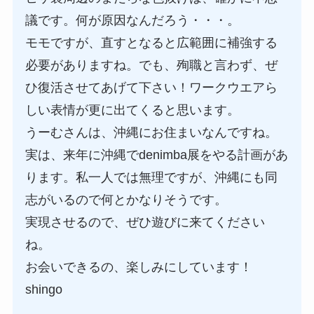
議です。何が原因なんだろう・・・。
モモですが、直すとなると広範囲に補強する
必要がありますね。でも、殉職と言わず、ぜ
ひ復活させてあげて下さい！ワークウエアら
しい表情が更に出てくると思います。
うーむさんは、沖縄にお住まいなんですね。
実は、来年に沖縄でdenimba展をやる計画があ
ります。私一人では無理ですが、沖縄にも同
志がいるので何とかなりそうです。
実現させるので、ぜひ遊びに来てください
ね。
お会いできるの、楽しみにしています！
shingo