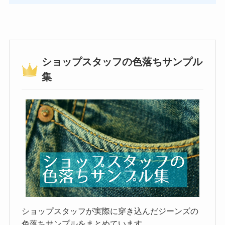
ショップスタッフの色落ちサンプル
集
ショップスタッフが実際に穿き込んだジーンズの
色落ちサンプルをまとめています。