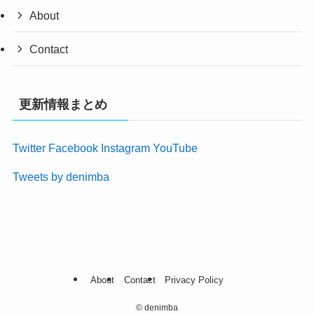
About
Contact
更新情報まとめ
Twitter
Facebook
Instagram
YouTube
Tweets by denimba
About
Contact
Privacy Policy
©
denimba