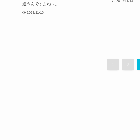
2019/11/13
違うんですよね～。
2019/11/18
1
2