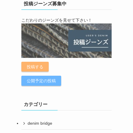
投稿ジーンズ募集中
こだわりのジーンズを見せて下さい！
投稿する
公開予定の投稿
カテゴリー
denim bridge