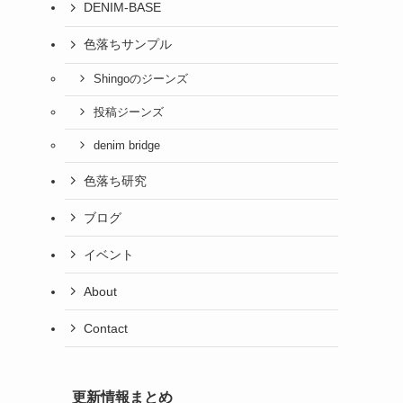
DENIM-BASE
色落ちサンプル
Shingoのジーンズ
投稿ジーンズ
denim bridge
色落ち研究
ブログ
イベント
About
Contact
更新情報まとめ