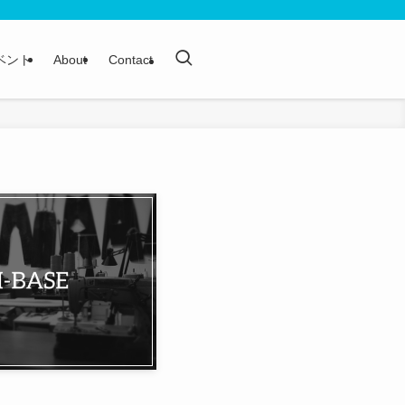
ベント
About
Contact