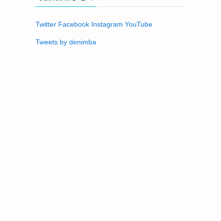
Twitter
Facebook
Instagram
YouTube
Tweets by denimba