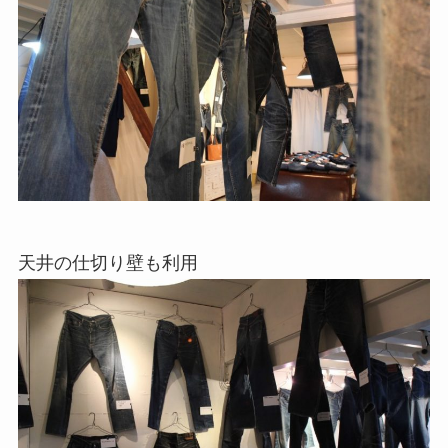
天井の仕切り壁も利用