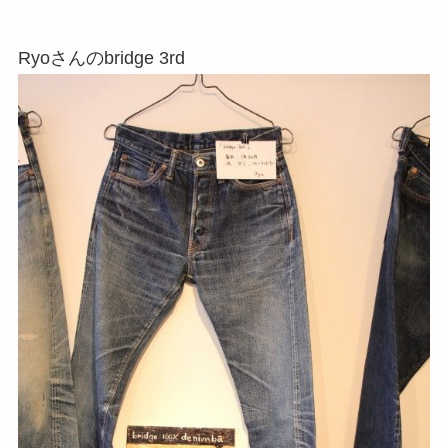
Ryoさんのbridge 3rd