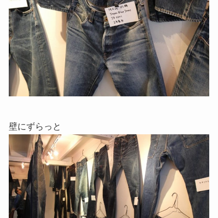
壁にずらっと