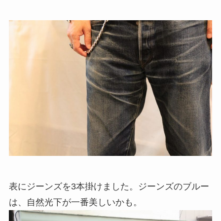
表にジーンズを3本掛けました。ジーンズのブルー
は、自然光下が一番美しいかも。