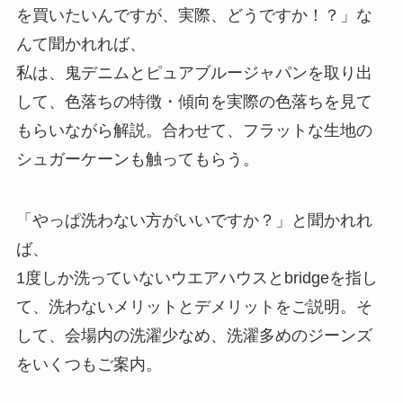
を買いたいんですが、実際、どうですか！？」な
んて聞かれれば、
私は、鬼デニムとピュアブルージャパンを取り出
して、色落ちの特徴・傾向を実際の色落ちを見て
もらいながら解説。合わせて、フラットな生地の
シュガーケーンも触ってもらう。
「やっぱ洗わない方がいいですか？」と聞かれれ
ば、
1度しか洗っていないウエアハウスとbridgeを指し
て、洗わないメリットとデメリットをご説明。そ
して、会場内の洗濯少なめ、洗濯多めのジーンズ
をいくつもご案内。