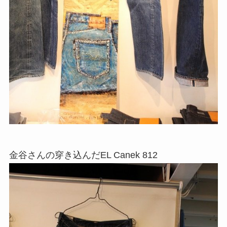
金谷さんの穿き込んだEL Canek 812