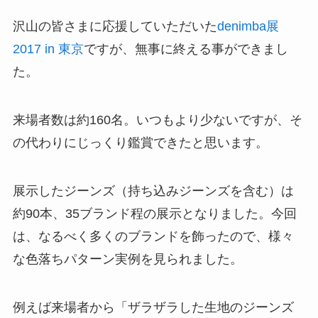
沢山の皆さまに応援していただいた
denimba展
2017 in 東京
ですが、無事に終える事ができまし
た。
来場者数は約160名。いつもより少ないですが、そ
の代わりにじっくり鑑賞できたと思います。
展示したジーンズ（持ち込みジーンズを含む）は
約90本、35ブランド程の展示となりました。今回
は、なるべく多くのブランドを飾ったので、様々
な色落ちパターン実例を見られました。
例えば来場者から「ザラザラした生地のジーンズ