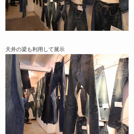
天井の梁も利用して展示