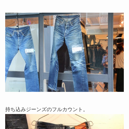
持ち込みジーンズのフルカウント。