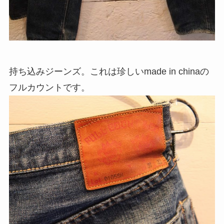
持ち込みジーンズ。これは珍しいmade in chinaの
フルカウントです。