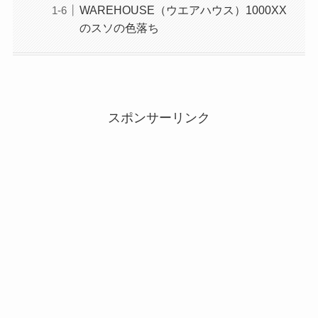
WAREHOUSE（ウエアハウス）1000XX
のスソの色落ち
スポンサーリンク