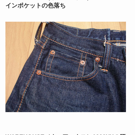
インポケットの色落ち