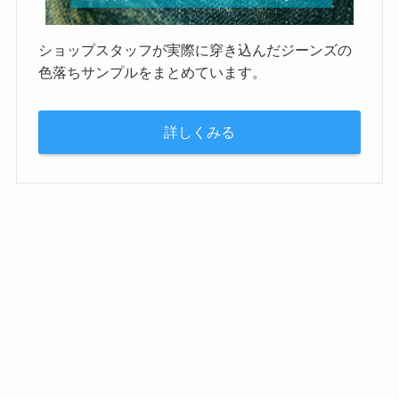
ショップスタッフが実際に穿き込んだジーンズの
色落ちサンプルをまとめています。
詳しくみる