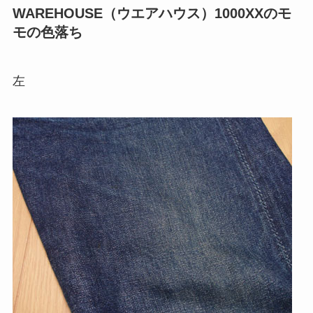
WAREHOUSE（ウエアハウス）1000XXのモ
モの色落ち
左