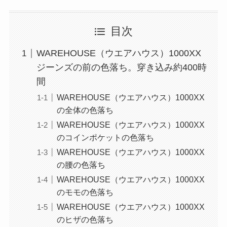
目次
WAREHOUSE（ウエアハウス）1000XX
ジーンズの前の色落ち。穿き込み約400時
間
WAREHOUSE（ウエアハウス）1000XX
の全体の色落ち
WAREHOUSE（ウエアハウス）1000XX
のコインポケットの色落ち
WAREHOUSE（ウエアハウス）1000XX
の腰の色落ち
WAREHOUSE（ウエアハウス）1000XX
のモモの色落ち
WAREHOUSE（ウエアハウス）1000XX
のヒザの色落ち