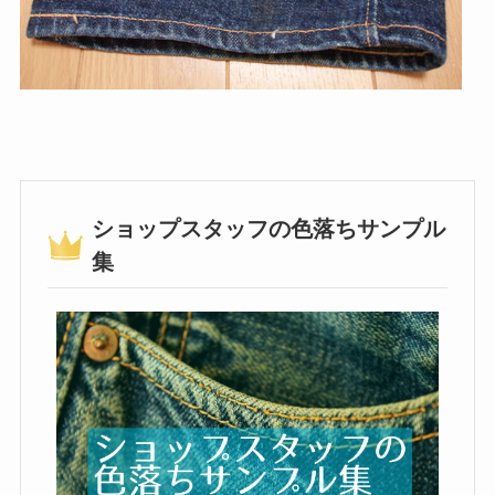
ショップスタッフの色落ちサンプル
集