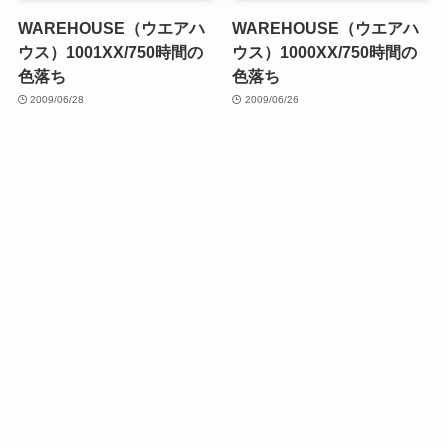
WAREHOUSE（ウエアハ
WAREHOUSE（ウエアハ
ウス）1001XX/750時間の
ウス）1000XX/750時間の
色落ち
色落ち
2009/06/28
2009/06/26