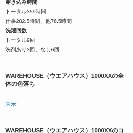
穿き込み時間
トータル359時間
仕事282.5時間、他76.5時間
洗濯回数
トータル9回
洗剤あり3回、なし6回
WAREHOUSE（ウエアハウス）1000XXの全
体の色落ち
表示
WAREHOUSE（ウエアハウス）1000XXのコ