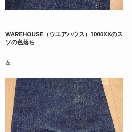
WAREHOUSE（ウエアハウス）1000XXのス
ソの色落ち
左