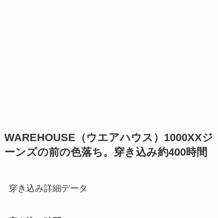
WAREHOUSE（ウエアハウス）1000XXジ
ーンズの前の色落ち。穿き込み約400時間
穿き込み詳細データ