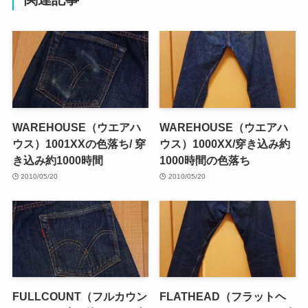
WAREHOUSE（ウエアハ
WAREHOUSE（ウエアハ
ウス）1001XXの色落ち/ 穿
ウス）1000XX/穿き込み約
き込み約1000時間
1000時間の色落ち
2010/05/20
2010/05/20
FULLCOUNT（フルカウン
FLATHEAD（フラットヘ