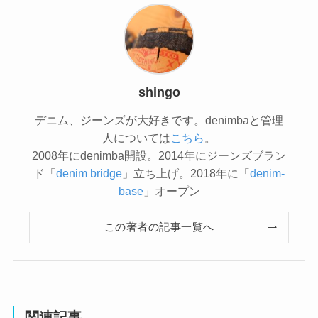
shingo
デニム、ジーンズが大好きです。denimbaと管理
人については
こちら
。
2008年にdenimba開設。2014年にジーンズブラン
ド「
denim bridge
」立ち上げ。2018年に「
denim-
base
」オープン
この著者の記事一覧へ
関連記事