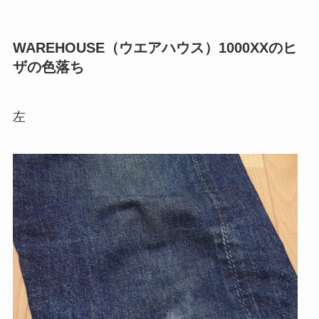
WAREHOUSE（ウエアハウス）1000XXのヒ
ザの色落ち
左