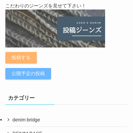
こだわりのジーンズを見せて下さい！
投稿する
公開予定の投稿
カテゴリー
denim bridge