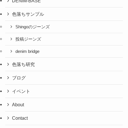
DENIM-BASE
色落ちサンプル
Shingoのジーンズ
投稿ジーンズ
denim bridge
色落ち研究
ブログ
イベント
About
Contact