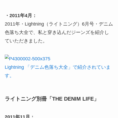
・2011年4月：
2011年・Lightning（ライトニング）6月号・デニム
色落ち大全で、私と穿き込んだジーンズを紹介し
ていただきました。
Lightning 「デニム色落ち大全」で紹介されていま
す。
ライトニング別冊「THE DENIM LIFE」
2011年11月：