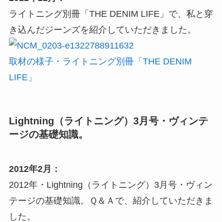
ライトニング別冊「THE DENIM LIFE」で、私と穿
き込んだジーンズを紹介していただきました。
取材の様子・ライトニング別冊「THE DENIM
LIFE」
Lightning（ライトニング）3月号・ヴィンテ
ージの基礎知識。
2012年2月：
2012年・Lightning（ライトニング）3月号・ヴィン
テージの基礎知識。Ｑ＆Ａで、紹介していただきま
した。