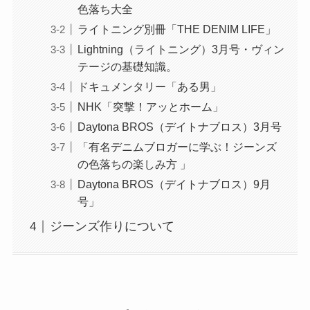
色落ち大全
ライトニング別冊「THE DENIM LIFE」
Lightning（ライトニング）3月号・ヴィン
テージの基礎知識。
ドキュメンタリー「ある男」
NHK「突撃！アッとホーム」
Daytona BROS（デイトナブロス）3月号
「有名デニムブロガーに学ぶ！ジーンズ
の色落ちの楽しみ方 」
Daytona BROS（デイトナブロス）9月
号」
ジーンズ作りについて