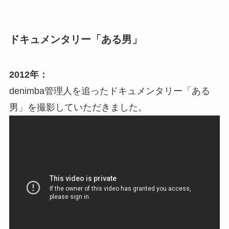
ドキュメンタリー「ある男」
2012年：
denimba管理人を追ったドキュメンタリー「ある
男」を撮影していただきました。