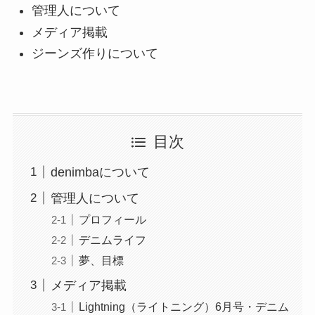
管理人について
メディア掲載
ジーンズ作りについて
目次
denimbaについて
管理人について
プロフィール
デニムライフ
夢、目標
メディア掲載
Lightning（ライトニング）6月号・デニム