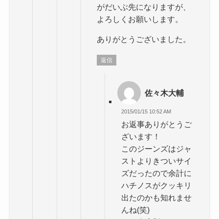
がだいぶ先になりますが、
よろしくお願いします。
ありがとうございました。
返信
佐々木大輔
2015/01/15 10:52 AM
お返事ありがとうご
ざいます！
このジーンズはジャ
ストよりきついサイ
ズだったので余計に
ハチノスがクッキリ
出たのかも知れませ
んね(笑)