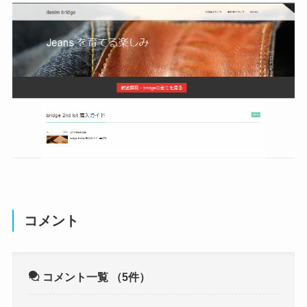
コメント
コメント一覧
（5件）