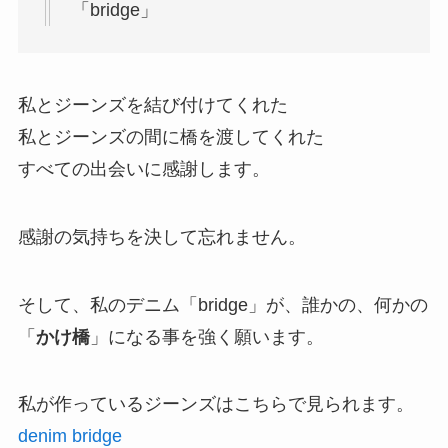
「bridge」
私とジーンズを結び付けてくれた
私とジーンズの間に橋を渡してくれた
すべての出会いに感謝します。
感謝の気持ちを決して忘れません。
そして、私のデニム「bridge」が、誰かの、何かの
「
かけ橋
」になる事を強く願います。
私が作っているジーンズはこちらで見られます。
denim bridge