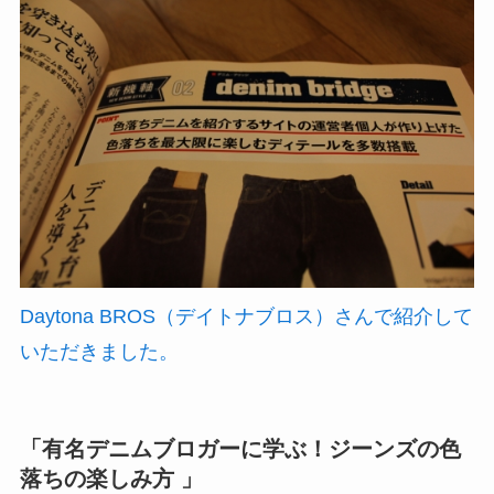
Daytona BROS（デイトナブロス）さんで紹介して
いただきました。
「有名デニムブロガーに学ぶ！ジーンズの色
落ちの楽しみ方 」