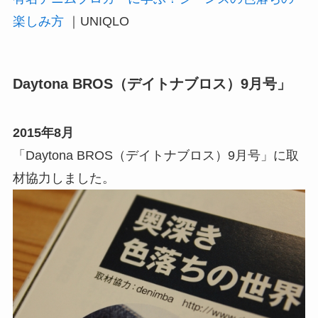
楽しみ方
｜UNIQLO
Daytona BROS（デイトナブロス）9月号」
2015年8月
「Daytona BROS（デイトナブロス）9月号」に取
材協力しました。