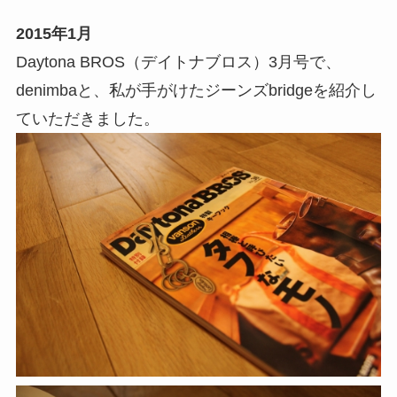
2015年1月
Daytona BROS（デイトナブロス）3月号で、
denimbaと、私が手がけたジーンズbridgeを紹介し
ていただきました。