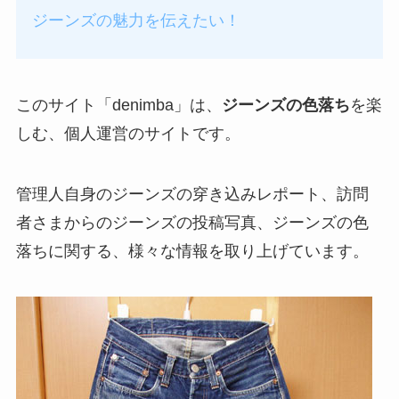
ジーンズの魅力を伝えたい！
このサイト「denimba」は、
ジーンズの色落ち
を楽
しむ、個人運営のサイトです。
管理人自身の
ジーンズの穿き込みレポート、訪問
者さまからのジーンズの投稿写真、ジーンズの色
落ちに関する、様々な情報を取り上げています。