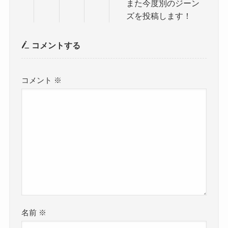
また今度別のジーン
ズを投稿します！
コメントする
コメント
※
名前
※