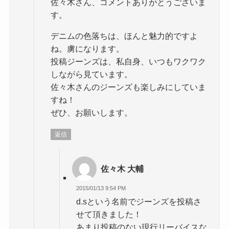
佐々木さん、コメントありがとうございま
す。
デニムの色落ちは、ほんと魅力的ですよ
ね。虜になります。
投稿ジーンズは、私自身、いつもワクワク
しながら見ています。
佐々木さんのジーンズも楽しみにしていま
すね！
ぜひ、お願いします。
返信
佐々木 大輔
2015/01/13 9:54 PM
d.sという名前でジーンズを投稿さ
せて頂きました！
あまり投稿のない現行リーバイスな