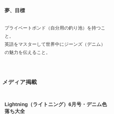
夢、目標
プライベートポンド（自分用の釣り池）を持つこ
と。
英語をマスターして世界中にジーンズ（デニム）
の魅力を伝えること。
メディア掲載
Lightning（ライトニング）6月号・デニム色
落ち大全