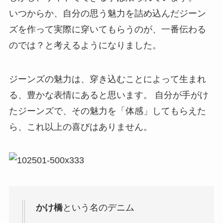
いつからか、自分の思う魅力を詰め込んだジーン
ズを作って実際に穿いてもらうのが、一番伝わる
のでは？と考えるようになりました。
ジーンズの魅力は、穿き込むことによって生まれ
る、豊かな表情にあると思います。 自分が手がけ
たジーンズで、その魅力を「体感」してもらえた
ら、これ以上の喜びはありません。
かけ橋
という名のデニム