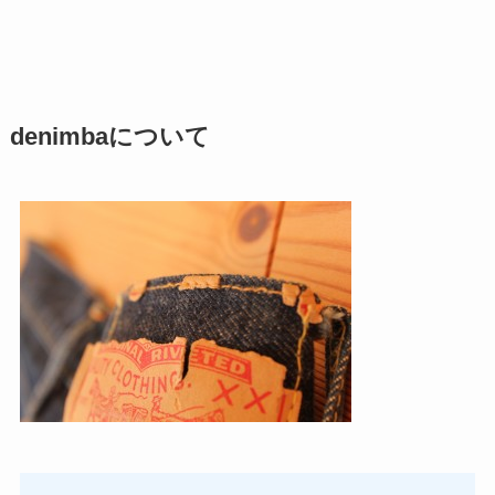
denimbaについて