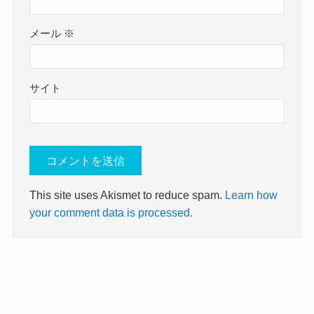
メール
※
サイト
This site uses Akismet to reduce spam.
Learn how
your comment data is processed.