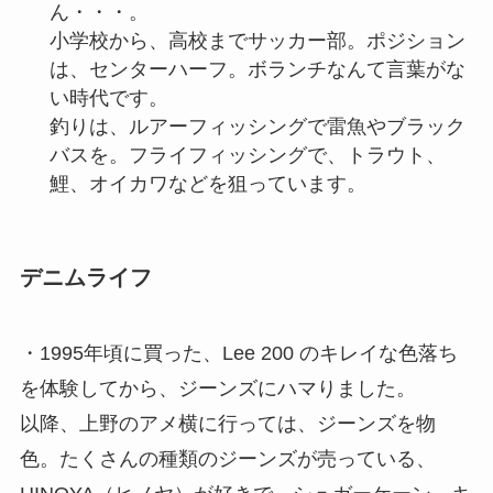
ん・・・。
小学校から、高校までサッカー部。ポジション
は、センターハーフ。ボランチなんて言葉がな
い時代です。
釣りは、ルアーフィッシングで雷魚やブラック
バスを。フライフィッシングで、トラウト、
鯉、オイカワなどを狙っています。
デニムライフ
・1995年頃に買った、Lee 200 のキレイな色落ち
を体験してから、ジーンズにハマりました。
以降、上野のアメ横に行っては、ジーンズを物
色。たくさんの種類のジーンズが売っている、