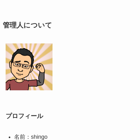
管理人について
プロフィール
名前：shingo