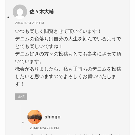
佐々木大輔
2014/11/24 2:03 PM
いつも楽しく閲覧させて頂いています！
デニムの色落ちは自分の人生を刻んでいるようで
とても楽しいですね！
デニム好きの方々の投稿もとても参考にさせて頂
いています。
機会がありましたら、私も手持ちのデニムを投稿
したいと思いますのでよろしくお願いいたしま
す！
返信
shingo
2014/11/24 7:06 PM