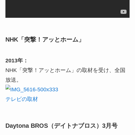
NHK「突撃！アッとホーム」
2013年：
NHK「突撃！アッとホーム」の取材を受け、全国
放送。
テレビの取材
Daytona BROS（デイトナブロス）3月号