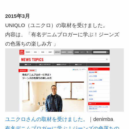
2015年3月
UNIQLO（ユニクロ）の取材を受けました。
内容は、「有名デニムブロガーに学ぶ！ジーンズ
の色落ちの楽しみ方 」
ユニクロさんの取材を受けました。
｜denimba
有名デニムブロガーに学ぶ！ジーンズの色落ちの