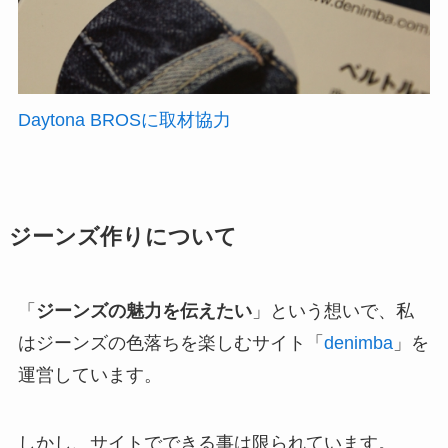
Daytona BROSに取材協力
ジーンズ作りについて
「
ジーンズの魅力を伝えたい
」という想いで、私
はジーンズの色落ちを楽しむサイト「
denimba
」を
運営しています。
しかし、サイトでできる事は限られています。