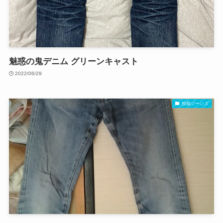
魅惑の鬼デニム グリーンキャスト
2022/06/29
投稿ジーンズ