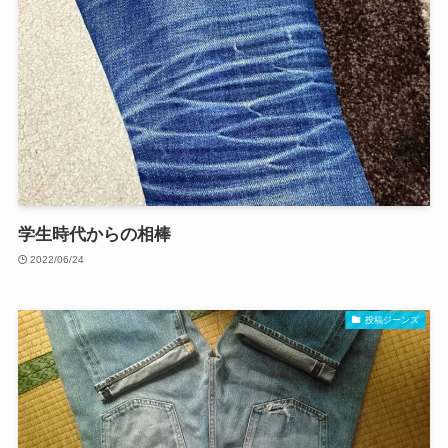
学生時代からの相棒
2022/06/24
投稿ジーンズ