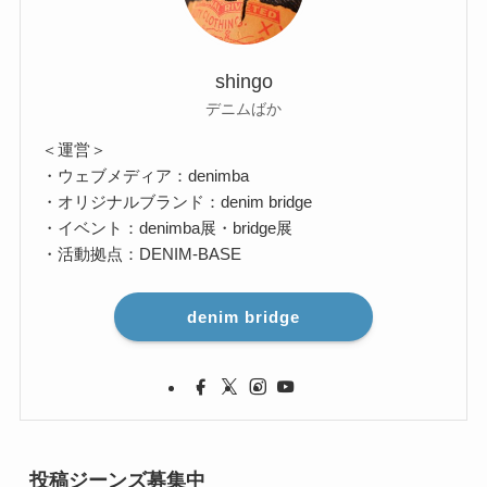
shingo
デニムばか
＜運営＞
・ウェブメディア：denimba
・オリジナルブランド：denim bridge
・イベント：denimba展・bridge展
・活動拠点：DENIM-BASE
denim bridge
投稿ジーンズ募集中