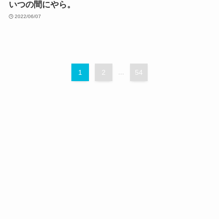
いつの間にやら。
2022/06/07
1
2
...
54