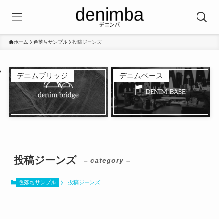
ホーム
色落ちサンプル
投稿ジーンズ
デニムブリッジ
デニムベース
投稿ジーンズ
– category –
色落ちサンプル
投稿ジーンズ