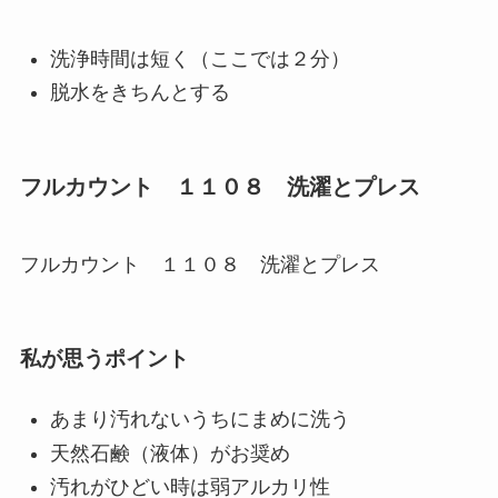
洗浄時間は短く（ここでは２分）
脱水をきちんとする
フルカウント １１０８ 洗濯とプレス
フルカウント １１０８ 洗濯とプレス
私が思うポイント
あまり汚れないうちにまめに洗う
天然石鹸（液体）がお奨め
汚れがひどい時は弱アルカリ性