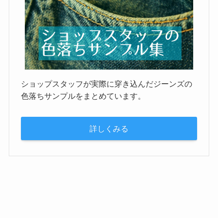
ショップスタッフが実際に穿き込んだジーンズの
色落ちサンプルをまとめています。
詳しくみる