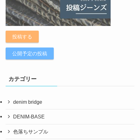
投稿する
公開予定の投稿
カテゴリー
denim bridge
DENIM-BASE
色落ちサンプル