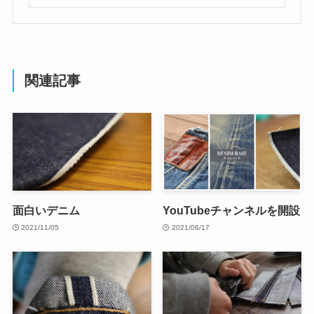
関連記事
面白いデニム
YouTubeチャンネルを開設
2021/11/05
2021/06/17