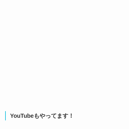
YouTubeもやってます！