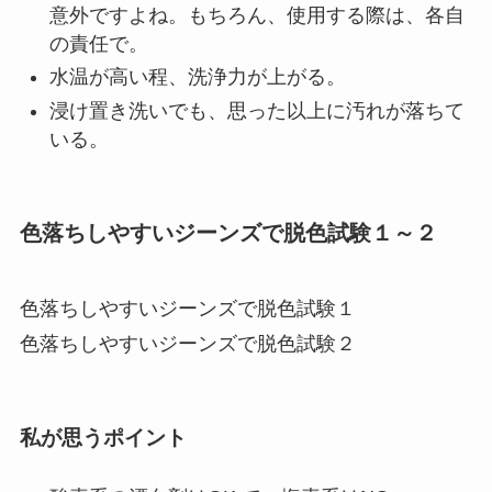
意外ですよね。もちろん、使用する際は、各自
の責任で。
水温が高い程、洗浄力が上がる。
浸け置き洗いでも、思った以上に汚れが落ちて
いる。
色落ちしやすいジーンズで脱色試験１～２
色落ちしやすいジーンズで脱色試験１
色落ちしやすいジーンズで脱色試験２
私が思うポイント