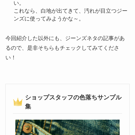
い。
これなら、白地が出てきて、汚れが目立つジー
ンズに使ってみようかな～。
今回紹介した以外にも、ジーンズネタの記事があ
るので、是非そちらもチェックしてみてくださ
い！
ショップスタッフの色落ちサンプル
集