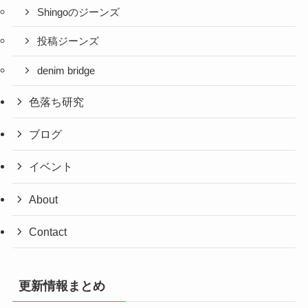
Shingoのジーンズ
投稿ジーンズ
denim bridge
色落ち研究
ブログ
イベント
About
Contact
更新情報まとめ