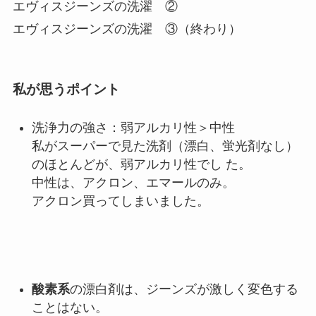
エヴィスジーンズの洗濯 ②
エヴィスジーンズの洗濯 ③（終わり）
私が思うポイント
洗浄力の強さ：弱アルカリ性＞中性
私がスーパーで見た洗剤（漂白、蛍光剤なし）
のほとんどが、弱アルカリ性でし た。
中性は、アクロン、エマールのみ。
アクロン買ってしまいました。
酸素系
の漂白剤は、ジーンズが激しく変色する
ことはない。