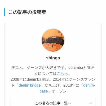
この記事の投稿者
shingo
デニム、ジーンズが大好きです。denimbaと管理
人については
こちら
。
2008年にdenimba開設。2014年にジーンズブラン
ド「
denim bridge
」立ち上げ。2018年に「
denim-
base
」オープン
この著者の記事一覧へ