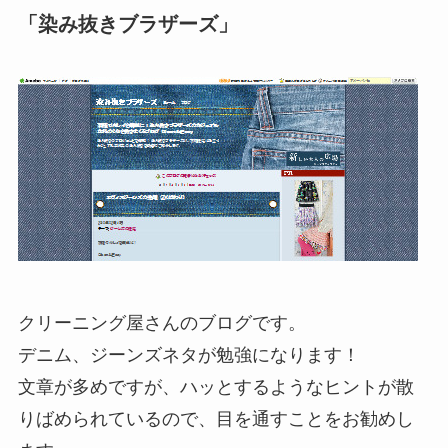
「染み抜きブラザーズ」
クリーニング屋さんのブログです。
デニム、ジーンズネタが勉強になります！
文章が多めですが、ハッとするようなヒントが散
りばめられているので、目を通すことをお勧めし