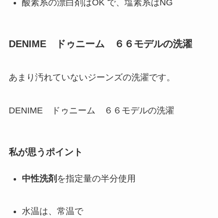
酸素系の漂白剤はOK で、塩素系はNG
DENIME ドゥニーム ６６モデルの洗濯
あまり汚れていないジーンズの洗濯です。
DENIME ドゥニーム ６６モデルの洗濯
私が思うポイント
中性洗剤
を指定量の半分使用
水温は、常温で