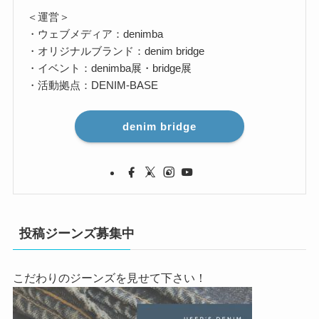
＜運営＞
・ウェブメディア：denimba
・オリジナルブランド：denim bridge
・イベント：denimba展・bridge展
・活動拠点：DENIM-BASE
denim bridge
投稿ジーンズ募集中
こだわりのジーンズを見せて下さい！