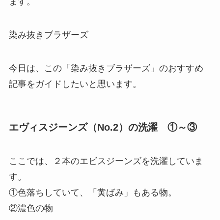
ます。
染み抜きブラザーズ
今日は、この「染み抜きブラザーズ」のおすすめ
記事をガイドしたいと思います。
エヴィスジーンズ（No.2）の洗濯 ①～③
ここでは、２本のエビスジーンズを洗濯していま
す。
①色落ちしていて、「黄ばみ」もある物。
②濃色の物