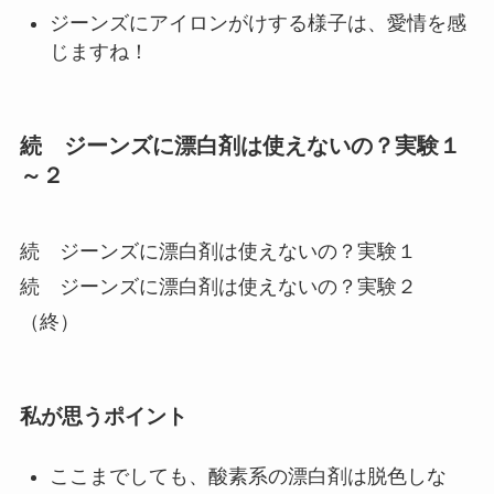
ジーンズにアイロンがけする様子は、愛情を感
じますね！
続 ジーンズに漂白剤は使えないの？実験１
～２
続 ジーンズに漂白剤は使えないの？実験１
続 ジーンズに漂白剤は使えないの？実験２
（終）
私が思うポイント
ここまでしても、酸素系の漂白剤は脱色しな