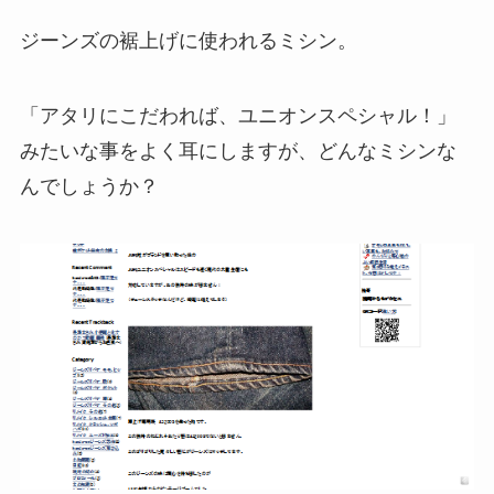
ジーンズの裾上げに使われるミシン。
「アタリにこだわれば、ユニオンスペシャル！」
みたいな事をよく耳にしますが、どんなミシンな
んでしょうか？