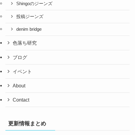
Shingoのジーンズ
投稿ジーンズ
denim bridge
色落ち研究
ブログ
イベント
About
Contact
更新情報まとめ