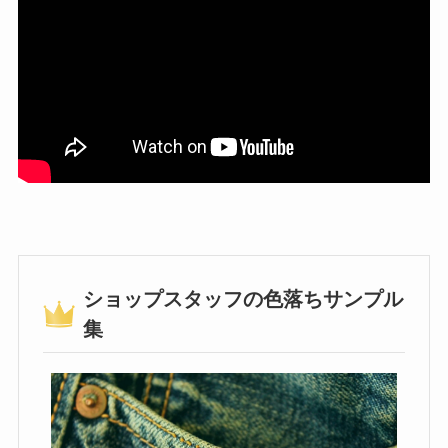
ショップスタッフの色落ちサンプル
集