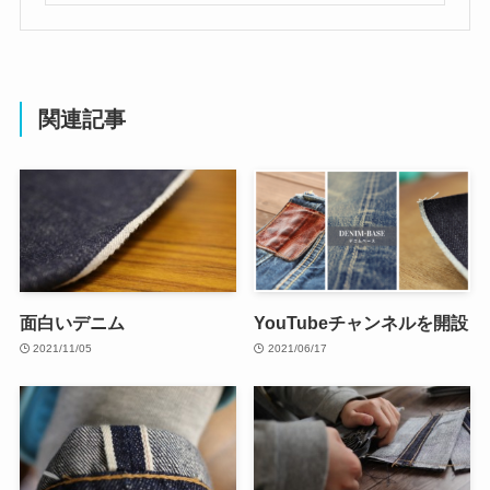
関連記事
面白いデニム
YouTubeチャンネルを開設
2021/11/05
2021/06/17