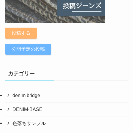
投稿する
公開予定の投稿
カテゴリー
denim bridge
DENIM-BASE
色落ちサンプル