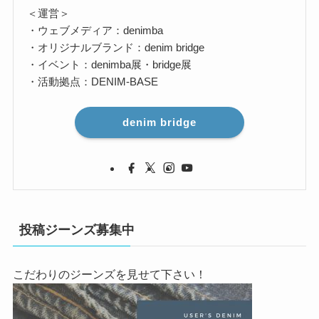
＜運営＞
・ウェブメディア：denimba
・オリジナルブランド：denim bridge
・イベント：denimba展・bridge展
・活動拠点：DENIM-BASE
denim bridge
投稿ジーンズ募集中
こだわりのジーンズを見せて下さい！