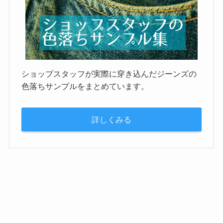
ショップスタッフが実際に穿き込んだジーンズの
色落ちサンプルをまとめています。
詳しくみる