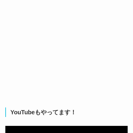
YouTubeもやってます！
動