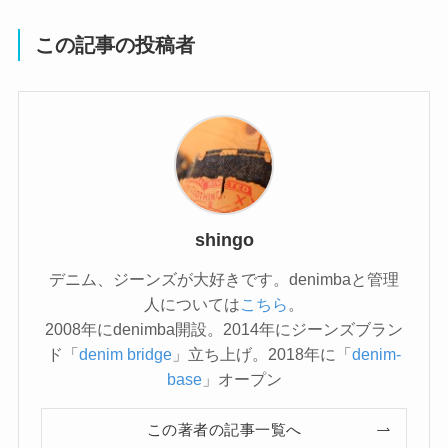
この記事の投稿者
shingo
デニム、ジーンズが大好きです。denimbaと管理
人については
こちら
。
2008年にdenimba開設。2014年にジーンズブラン
ド「
denim bridge
」立ち上げ。2018年に「
denim-
base
」オープン
この著者の記事一覧へ