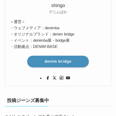
shingo
デニムばか
＜運営＞
・ウェブメディア：denimba
・オリジナルブランド：denim bridge
・イベント：denimba展・bridge展
・活動拠点：DENIM-BASE
denim bridge
投稿ジーンズ募集中