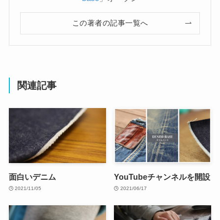
この著者の記事一覧へ
関連記事
面白いデニム
YouTubeチャンネルを開設
2021/11/05
2021/06/17