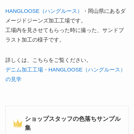
HANGLOOSE（ハングルース）
・岡山県にあるダ
メージドジーンズ加工工場です。
工場内を見させてもらった時に撮った、サンドブ
ラスト加工の様子です。
詳しくは、こちらをご覧ください。
デニム加工工場・HANGLOOSE（ハングルース）
の見学
ショップスタッフの色落ちサンプル
集