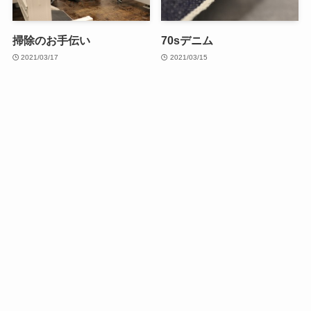
掃除のお手伝い
70sデニム
2021/03/17
2021/03/15