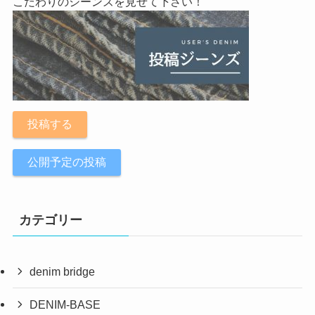
こだわりのジーンズを見せて下さい！
投稿する
公開予定の投稿
カテゴリー
denim bridge
DENIM-BASE