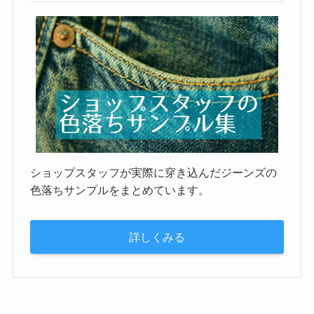
ショップスタッフが実際に穿き込んだジーンズの
色落ちサンプルをまとめています。
詳しくみる