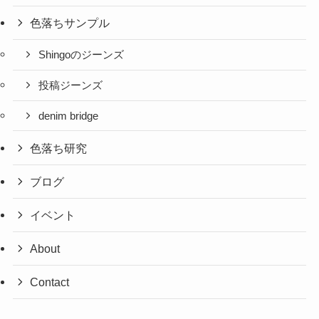
色落ちサンプル
Shingoのジーンズ
投稿ジーンズ
denim bridge
色落ち研究
ブログ
イベント
About
Contact