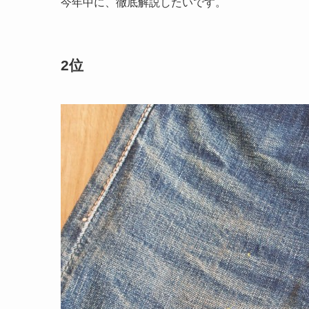
今年中に、徹底解説したいです。
2位