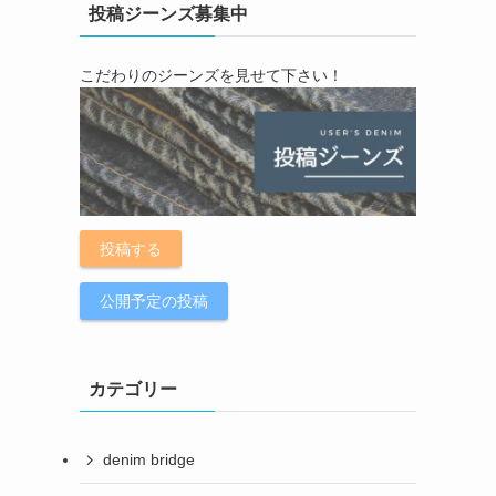
投稿ジーンズ募集中
こだわりのジーンズを見せて下さい！
投稿する
公開予定の投稿
カテゴリー
denim bridge