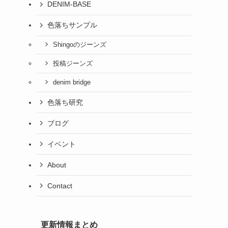
DENIM-BASE
色落ちサンプル
Shingoのジーンズ
投稿ジーンズ
denim bridge
色落ち研究
ブログ
イベント
About
Contact
更新情報まとめ