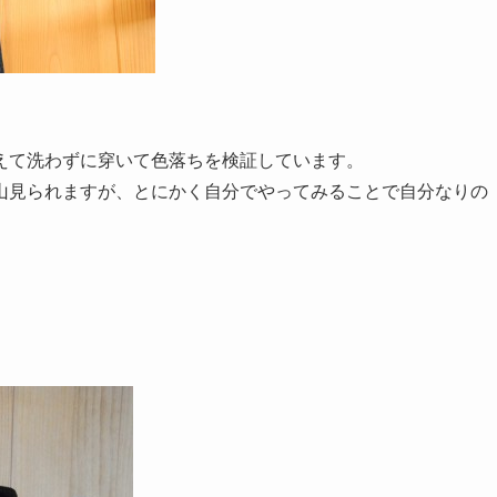
えて洗わずに穿いて色落ちを検証しています。
山見られますが、とにかく自分でやってみることで自分なりの