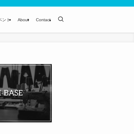
ベント
About
Contact