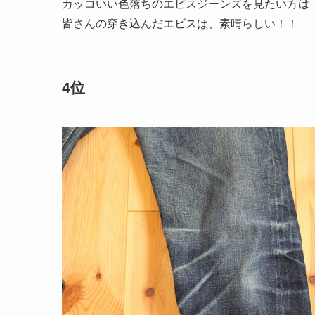
カッコいい色落ちのエビスジーンズを見たい方は
皆さんの穿き込んだエビスは、素晴らしい！！
4位