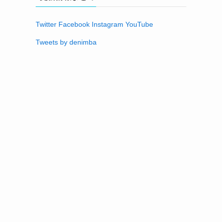
Twitter
Facebook
Instagram
YouTube
Tweets by denimba