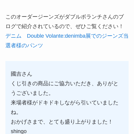
このオーダージーンズがダブルボランチさんのブ
ログで紹介されているので、ぜひご覧ください！
デニム Double Volante:denimba展でのジーンズ当
選者様のパンツ
國吉さん
くじ引きの商品にご協力いただき、ありがと
うございました。
来場者様がドキドキしながら引いていました
ね。
おかげさまで、とても盛り上がりました！
shingo