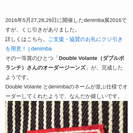
2016年5月27,28,29日に開催したdenimba展2016で
すが、くじ引きがありました。
詳しくはこちら。
ご支援・協賛のお礼にクジ引き
を用意！ | denimba
その一等賞のひとつ「
Double Volante（ダブルボ
ランチ）さんのオーダージーンズ
」が、完成した
ようです。
Double Volante とdenimbaのネームが並ぶ仕様でオ
ーダーしてくれたようで、なんだか嬉しいです。