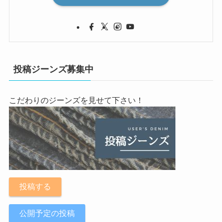
投稿ジーンズ募集中
こだわりのジーンズを見せて下さい！
投稿する
公開予定の投稿