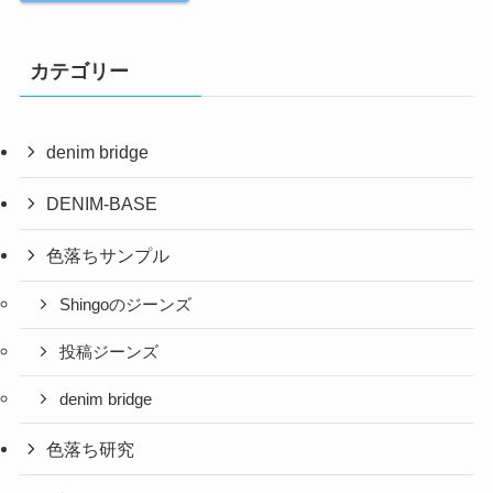
カテゴリー
denim bridge
DENIM-BASE
色落ちサンプル
Shingoのジーンズ
投稿ジーンズ
denim bridge
色落ち研究