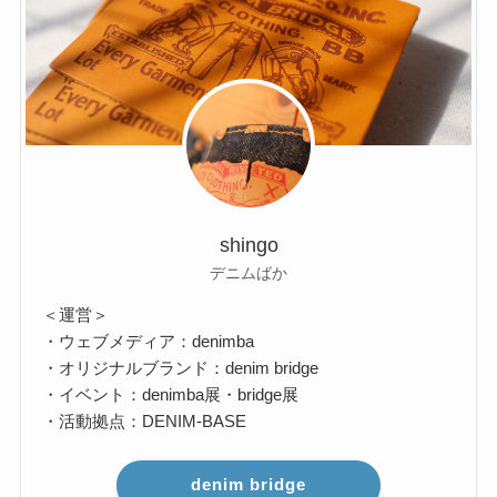
shingo
デニムばか
＜運営＞
・ウェブメディア：denimba
・オリジナルブランド：denim bridge
・イベント：denimba展・bridge展
・活動拠点：DENIM-BASE
denim bridge