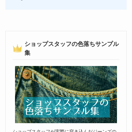
ショップスタッフの色落ちサンプル
集
ショップスタッフが実際に穿き込んだジーンズの