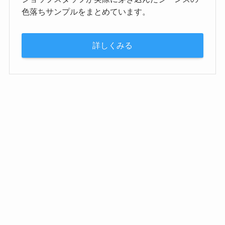
色落ちサンプルをまとめています。
詳しくみる