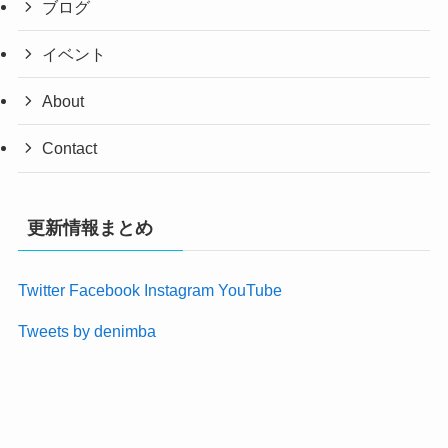
ブログ
イベント
About
Contact
更新情報まとめ
Twitter
Facebook
Instagram
YouTube
Tweets by denimba