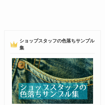
ショップスタッフの色落ちサンプル
集