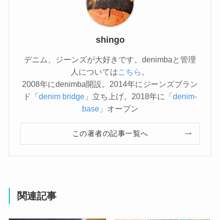
shingo
デニム、ジーンズが大好きです。denimbaと管理
人については
こちら
。
2008年にdenimba開設。2014年にジーンズブラン
ド「
denim bridge
」立ち上げ。2018年に「
denim-
base
」オープン
この著者の記事一覧へ
関連記事