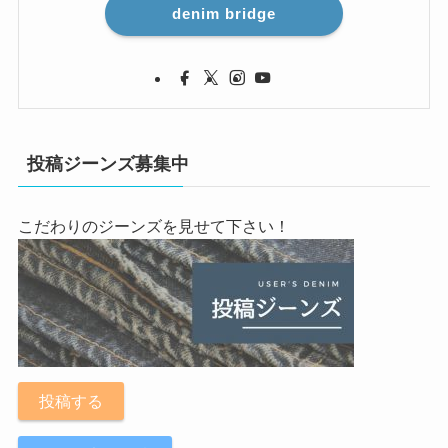
denim bridge
投稿ジーンズ募集中
こだわりのジーンズを見せて下さい！
投稿する