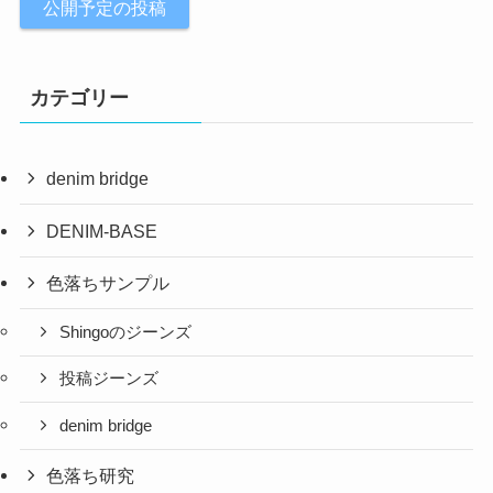
公開予定の投稿
カテゴリー
denim bridge
DENIM-BASE
色落ちサンプル
Shingoのジーンズ
投稿ジーンズ
denim bridge
色落ち研究