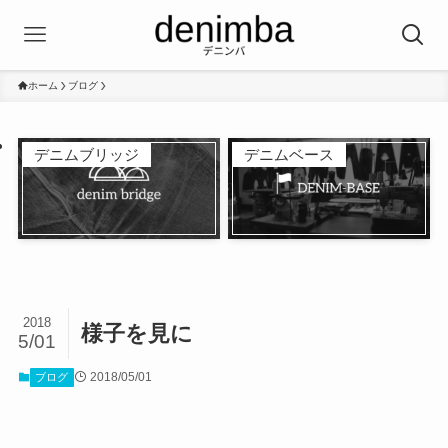
ホーム
ブログ
デニムブリッジ
デニムベース
2018
様子を見に
5/01
2018/05/01
ブログ