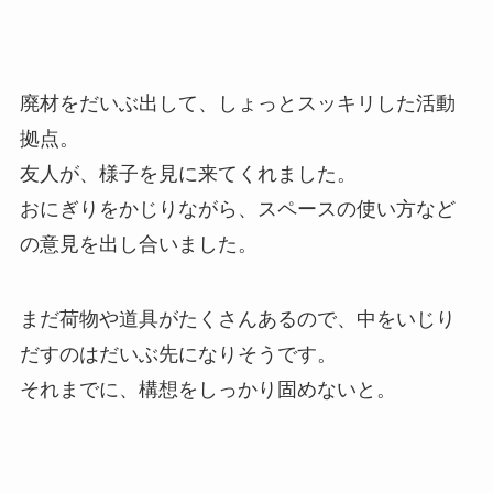
廃材をだいぶ出して、しょっとスッキリした活動
拠点。
友人が、様子を見に来てくれました。
おにぎりをかじりながら、スペースの使い方など
の意見を出し合いました。
まだ荷物や道具がたくさんあるので、中をいじり
だすのはだいぶ先になりそうです。
それまでに、構想をしっかり固めないと。