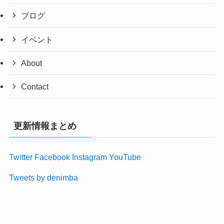
ブログ
イベント
About
Contact
更新情報まとめ
Twitter
Facebook
Instagram
YouTube
Tweets by denimba