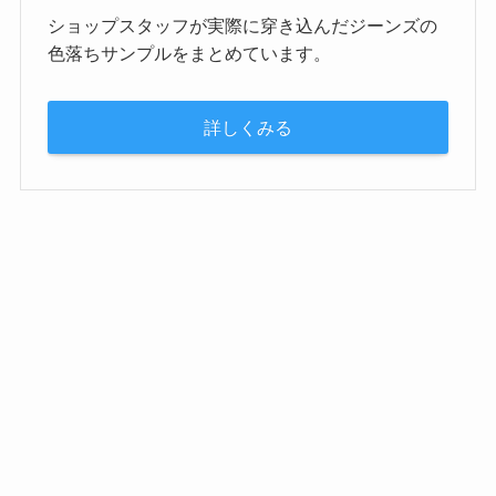
ショップスタッフが実際に穿き込んだジーンズの
色落ちサンプルをまとめています。
詳しくみる