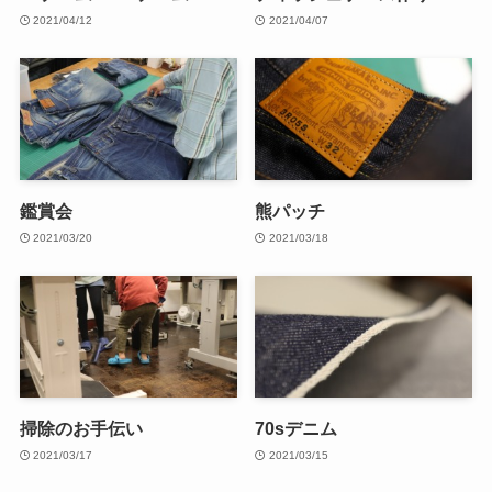
2021/04/12
2021/04/07
鑑賞会
熊パッチ
2021/03/20
2021/03/18
掃除のお手伝い
70sデニム
2021/03/17
2021/03/15