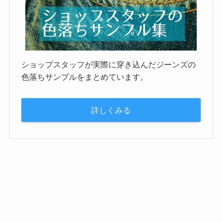
ショップスタッフが実際に穿き込んだジーンズの
色落ちサンプルをまとめています。
詳しくみる