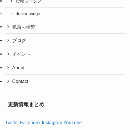
投稿ジーンズ
denim bridge
色落ち研究
ブログ
イベント
About
Contact
更新情報まとめ
Twitter
Facebook
Instagram
YouTube