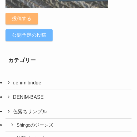
投稿する
公開予定の投稿
カテゴリー
denim bridge
DENIM-BASE
色落ちサンプル
Shingoのジーンズ