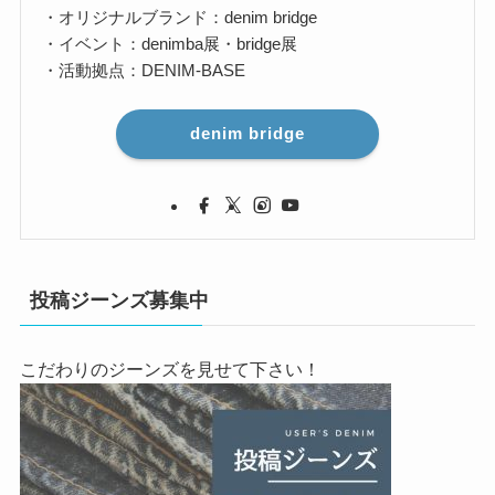
・オリジナルブランド：denim bridge
・イベント：denimba展・bridge展
・活動拠点：DENIM-BASE
denim bridge
投稿ジーンズ募集中
こだわりのジーンズを見せて下さい！