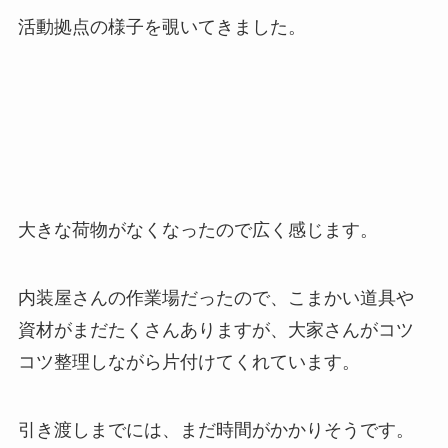
活動拠点の様子を覗いてきました。
大きな荷物がなくなったので広く感じます。
内装屋さんの作業場だったので、こまかい道具や
資材がまだたくさんありますが、大家さんがコツ
コツ整理しながら片付けてくれています。
引き渡しまでには、まだ時間がかかりそうです。