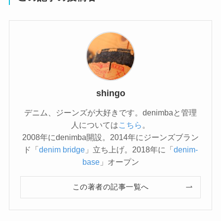
shingo
デニム、ジーンズが大好きです。denimbaと管理
人については
こちら
。
2008年にdenimba開設。2014年にジーンズブラン
ド「
denim bridge
」立ち上げ。2018年に「
denim-
base
」オープン
この著者の記事一覧へ