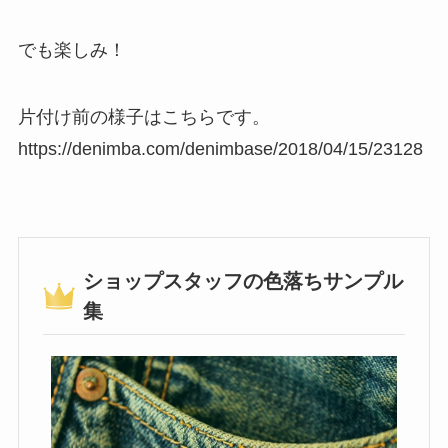
でも楽しみ！
片付け前の様子はこちらです。
https://denimba.com/denimbase/2018/04/15/23128
ショップスタッフの色落ちサンプル
集