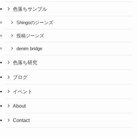
色落ちサンプル
Shingoのジーンズ
投稿ジーンズ
denim bridge
色落ち研究
ブログ
イベント
About
Contact