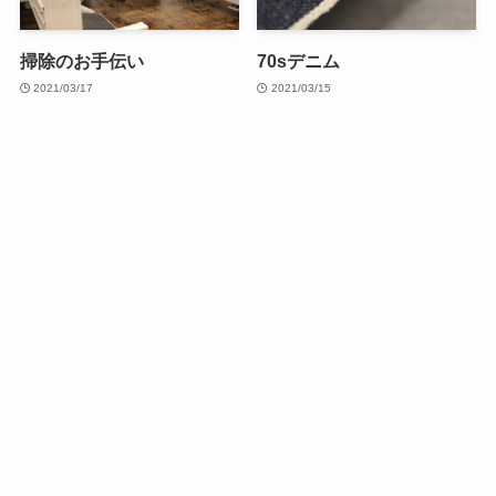
掃除のお手伝い
70sデニム
2021/03/17
2021/03/15