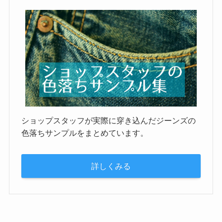
ショップスタッフが実際に穿き込んだジーンズの
色落ちサンプルをまとめています。
詳しくみる