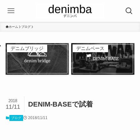
ホーム
ブログ
デニムブリッジ
デニムベース
2018
DENIM-BASEで試着
11/11
2018/11/11
ブログ