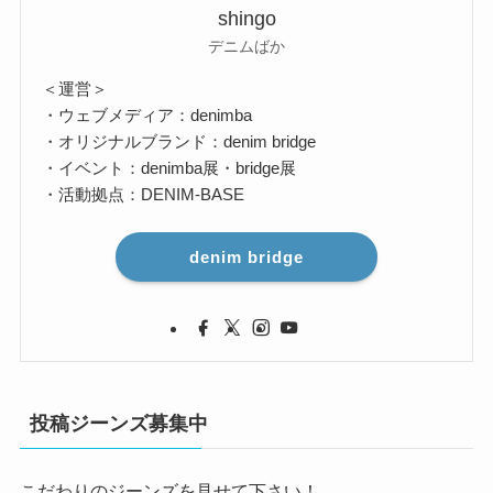
shingo
デニムばか
＜運営＞
・ウェブメディア：denimba
・オリジナルブランド：denim bridge
・イベント：denimba展・bridge展
・活動拠点：DENIM-BASE
denim bridge
投稿ジーンズ募集中
こだわりのジーンズを見せて下さい！