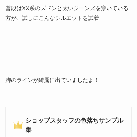
普段はXX系のズドンと太いジーンズを穿いている
方が、試しにこんなシルエットを試着
脚のラインが綺麗に出ていましたよ！
ショップスタッフの色落ちサンプル
集