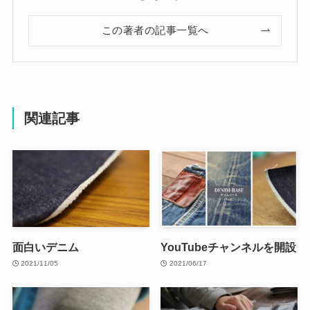
この著者の記事一覧へ
関連記事
面白いデニム
YouTubeチャンネルを開設
2021/11/05
2021/06/17