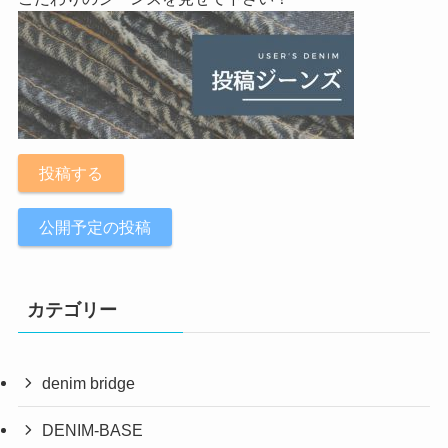
投稿する
公開予定の投稿
カテゴリー
denim bridge
DENIM-BASE