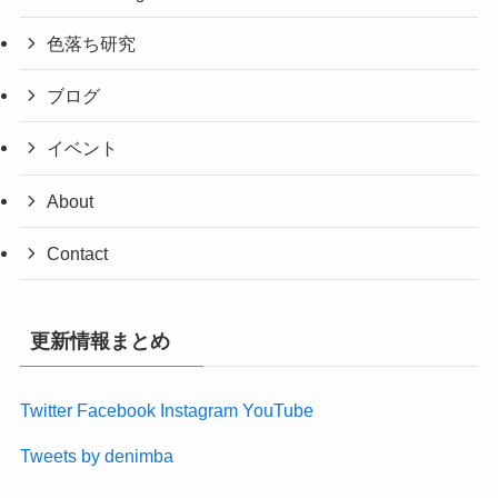
色落ち研究
ブログ
イベント
About
Contact
更新情報まとめ
Twitter
Facebook
Instagram
YouTube
Tweets by denimba