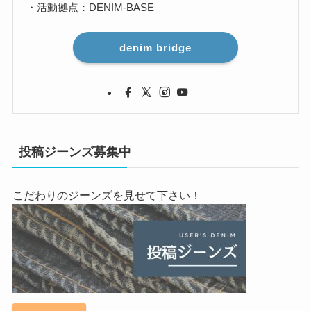
・活動拠点：DENIM-BASE
denim bridge
投稿ジーンズ募集中
こだわりのジーンズを見せて下さい！