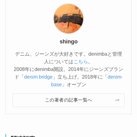
shingo
デニム、ジーンズが大好きです。denimbaと管理
人については
こちら
。
2008年にdenimba開設。2014年にジーンズブラン
ド「
denim bridge
」立ち上げ。2018年に「
denim-
base
」オープン
この著者の記事一覧へ