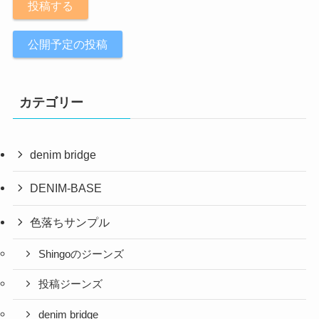
投稿する
公開予定の投稿
カテゴリー
denim bridge
DENIM-BASE
色落ちサンプル
Shingoのジーンズ
投稿ジーンズ
denim bridge