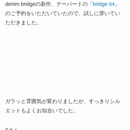
denim bridgeの新作、テーパードの「
bridge 04
」
のご予約をいただいていたので、試しに穿いてい
ただきました。
ガラッと雰囲気が変わりましたが、すっきりシル
エットもよくお似合いでした。