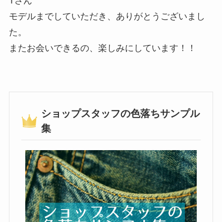
Tさん
モデルまでしていただき、ありがとうございまし
た。
またお会いできるの、楽しみにしています！！
ショップスタッフの色落ちサンプル
集