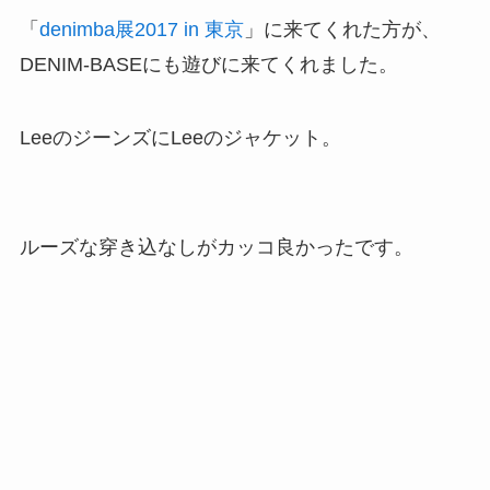
「
denimba展2017 in 東京
」に来てくれた方が、
DENIM-BASEにも遊びに来てくれました。
LeeのジーンズにLeeのジャケット。
ルーズな穿き込なしがカッコ良かったです。