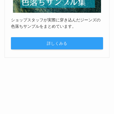
ショップスタッフが実際に穿き込んだジーンズの
色落ちサンプルをまとめています。
詳しくみる