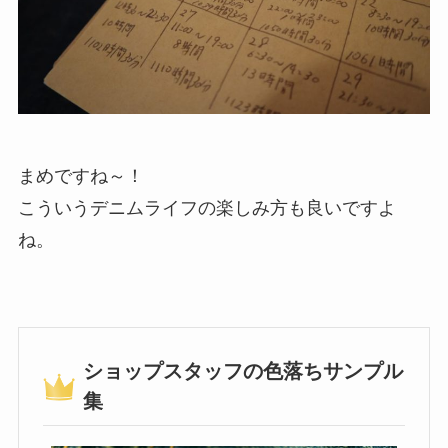
まめですね～！
こういうデニムライフの楽しみ方も良いですよ
ね。
ショップスタッフの色落ちサンプル
集