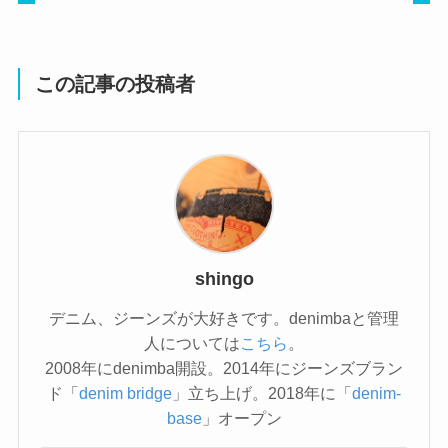
この記事の投稿者
shingo
デニム、ジーンズが大好きです。denimbaと管理
人については
こちら
。
2008年にdenimba開設。2014年にジーンズブラン
ド「
denim bridge
」立ち上げ。2018年に「
denim-
base
」オープン