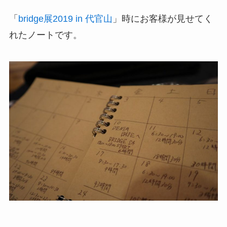
「
bridge展2019 in 代官山
」時にお客様が見せてく
れたノートです。