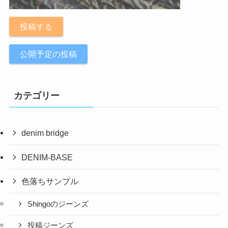
投稿する
公開予定の投稿
カテゴリー
denim bridge
DENIM-BASE
色落ちサンプル
Shingoのジーンズ
投稿ジーンズ