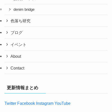
denim bridge
色落ち研究
ブログ
イベント
About
Contact
更新情報まとめ
Twitter
Facebook
Instagram
YouTube