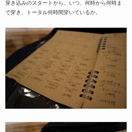
穿き込みのスタートから、いつ、何時から何時ま
で穿き、トータル何時間穿いているか。