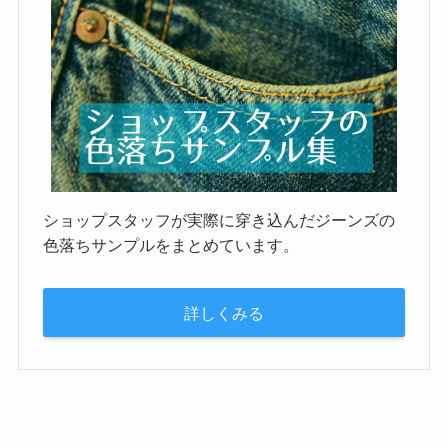
ショップスタッフが実際に穿き込んだジーンズの
色落ちサンプルをまとめています。
詳しくみる