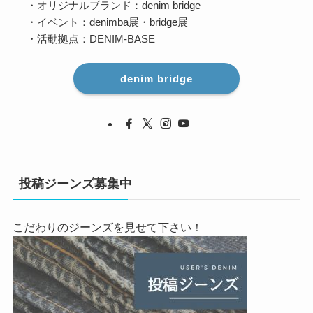
・オリジナルブランド：denim bridge
・イベント：denimba展・bridge展
・活動拠点：DENIM-BASE
denim bridge
投稿ジーンズ募集中
こだわりのジーンズを見せて下さい！