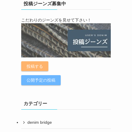
投稿ジーンズ募集中
こだわりのジーンズを見せて下さい！
投稿する
公開予定の投稿
カテゴリー
denim bridge