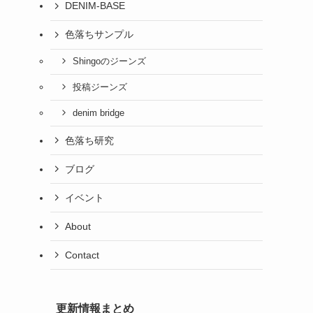
DENIM-BASE
色落ちサンプル
Shingoのジーンズ
投稿ジーンズ
denim bridge
色落ち研究
ブログ
イベント
About
Contact
更新情報まとめ