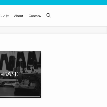
ベント
About
Contact