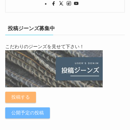
投稿ジーンズ募集中
こだわりのジーンズを見せて下さい！
投稿する
公開予定の投稿