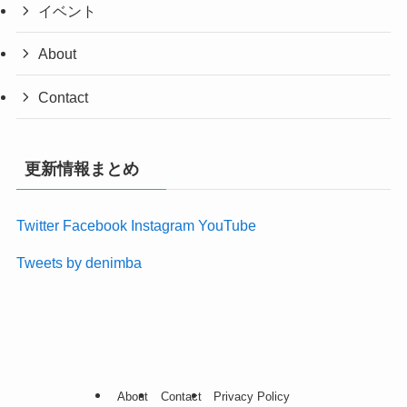
イベント
About
Contact
更新情報まとめ
Twitter
Facebook
Instagram
YouTube
Tweets by denimba
About
Contact
Privacy Policy