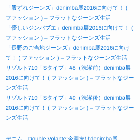
「股ずれジーンズ」denimba展2016に向けて！ (
ファッション ) – フラットなジーンズ生活
「優しいジンバブエ」denimba展2016に向けて！ (
ファッション ) – フラットなジーンズ生活
「長野のご当地ジーンズ」denimba展2016に向け
て！ ( ファッション ) – フラットなジーンズ生活
リゾルト710「Sタイプ」#8（洗濯前）denimba展
2016に向けて！ ( ファッション ) – フラットなジー
ンズ生活
リゾルト710「Sタイプ」#9（洗濯後）denimba展
2016に向けて！ ( ファッション ) – フラットなジー
ンズ生活
デニム Double Volante:今週末はdenimba展