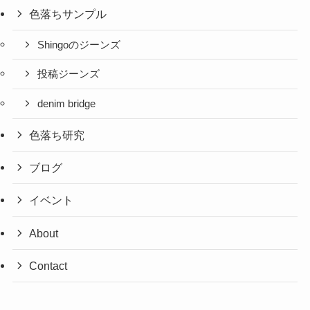
色落ちサンプル
Shingoのジーンズ
投稿ジーンズ
denim bridge
色落ち研究
ブログ
イベント
About
Contact