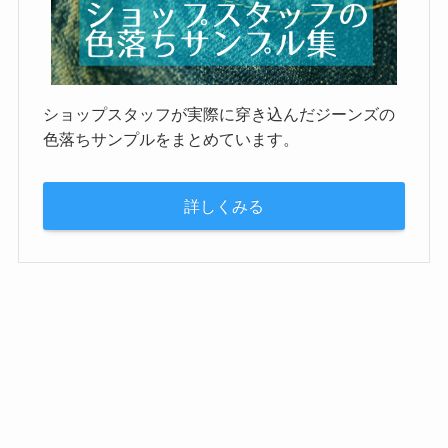
ショップスタッフが実際に穿き込んだジーンズの
色落ちサンプルをまとめています。
詳しくみる