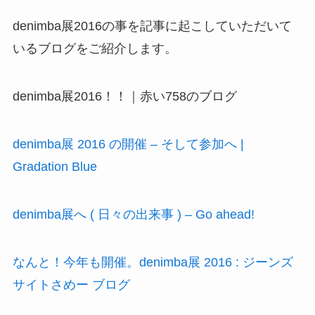
denimba展2016の事を記事に起こしていただいて
いるブログをご紹介します。
denimba展2016！！｜赤い758のブログ
denimba展 2016 の開催 – そして参加へ |
Gradation Blue
denimba展へ ( 日々の出来事 ) – Go ahead!
なんと！今年も開催。denimba展 2016 : ジーンズ
サイトさめー ブログ