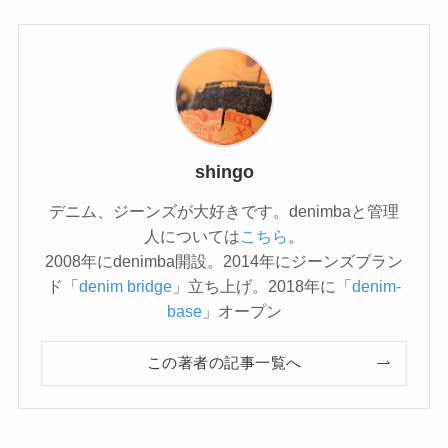
shingo
デニム、ジーンズが大好きです。denimbaと管理
人については
こちら
。
2008年にdenimba開設。2014年にジーンズブラン
ド「
denim bridge
」立ち上げ。2018年に「
denim-
base
」オープン
この著者の記事一覧へ