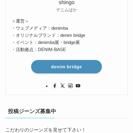
shingo
デニムばか
＜運営＞
・ウェブメディア：denimba
・オリジナルブランド：denim bridge
・イベント：denimba展・bridge展
・活動拠点：DENIM-BASE
denim bridge
投稿ジーンズ募集中
こだわりのジーンズを見せて下さい！