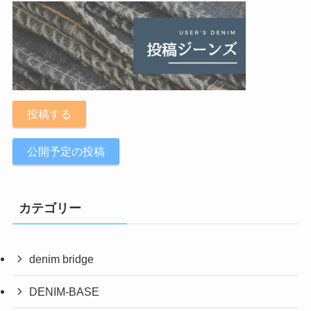
投稿する
公開予定の投稿
カテゴリー
denim bridge
DENIM-BASE