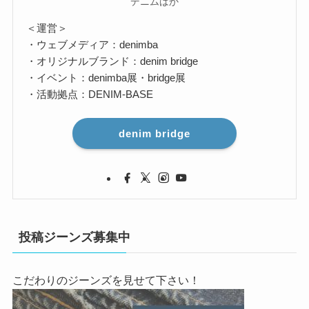
デニムばか
＜運営＞
・ウェブメディア：denimba
・オリジナルブランド：denim bridge
・イベント：denimba展・bridge展
・活動拠点：DENIM-BASE
denim bridge
投稿ジーンズ募集中
こだわりのジーンズを見せて下さい！