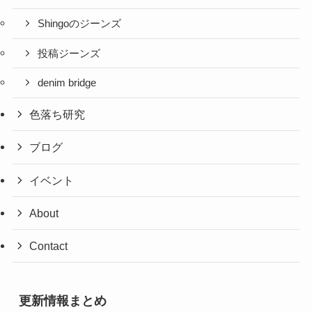
Shingoのジーンズ
投稿ジーンズ
denim bridge
色落ち研究
ブログ
イベント
About
Contact
更新情報まとめ