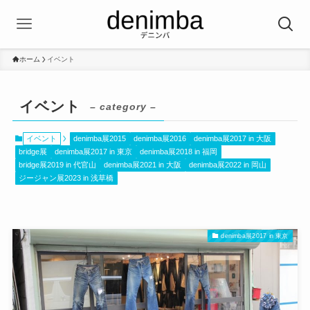
ホーム
イベント
イベント
– category –
イベント
denimba展2015
denimba展2016
denimba展2017 in 大阪
bridge展
denimba展2017 in 東京
denimba展2018 in 福岡
bridge展2019 in 代官山
denimba展2021 in 大阪
denimba展2022 in 岡山
ジージャン展2023 in 浅草橋
denimba展2017 in 東京