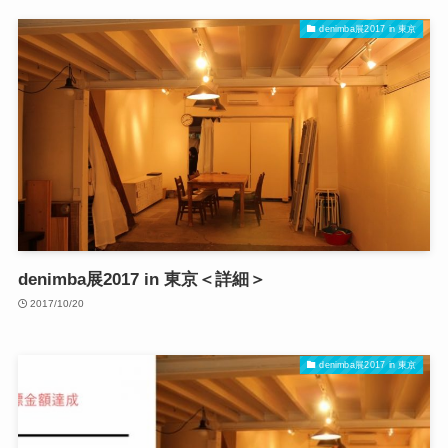
denimba展2017 in 東京
denimba展2017 in 東京＜詳細＞
2017/10/20
denimba展2017 in 東京