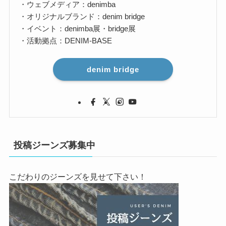
・ウェブメディア：denimba
・オリジナルブランド：denim bridge
・イベント：denimba展・bridge展
・活動拠点：DENIM-BASE
denim bridge
投稿ジーンズ募集中
こだわりのジーンズを見せて下さい！