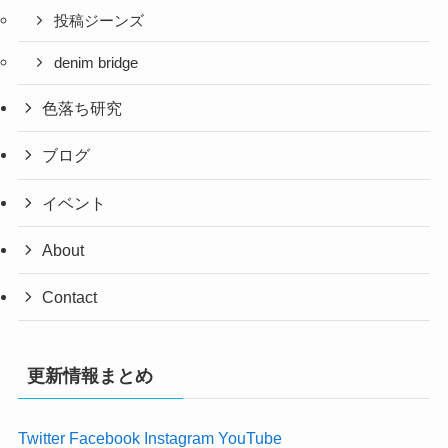
投稿ジーンズ
denim bridge
色落ち研究
ブログ
イベント
About
Contact
更新情報まとめ
Twitter
Facebook
Instagram
YouTube