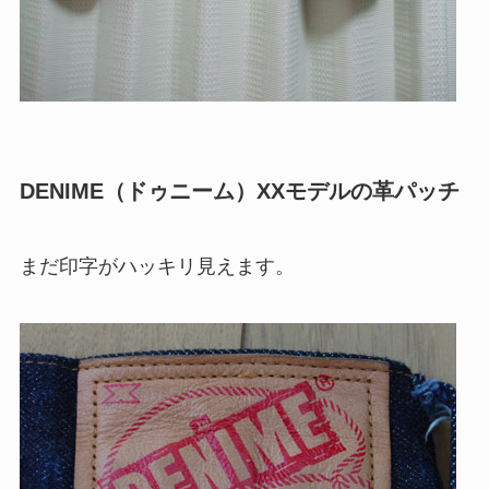
DENIME（ドゥニーム）XXモデルの革パッチ
まだ印字がハッキリ見えます。