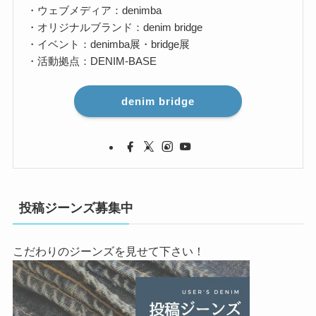
・ウェブメディア：denimba
・オリジナルブランド：denim bridge
・イベント：denimba展・bridge展
・活動拠点：DENIM-BASE
denim bridge
投稿ジーンズ募集中
こだわりのジーンズを見せて下さい！