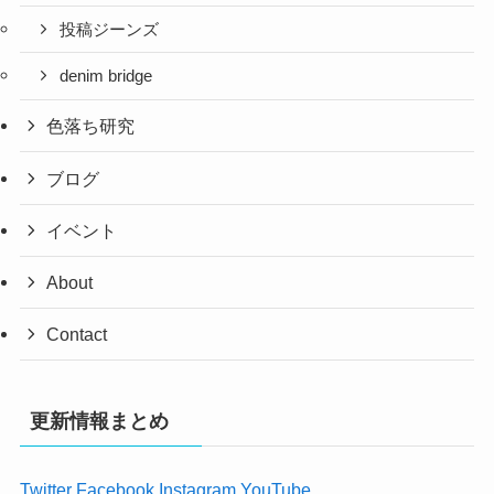
投稿ジーンズ
denim bridge
色落ち研究
ブログ
イベント
About
Contact
更新情報まとめ
Twitter
Facebook
Instagram
YouTube