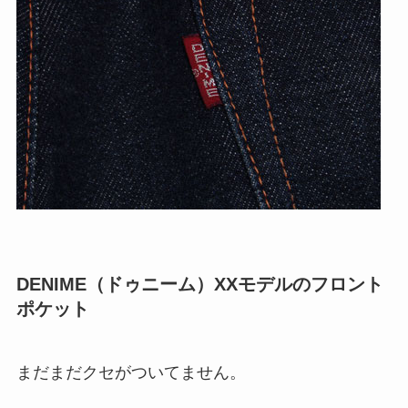
DENIME（ドゥニーム）XXモデルのフロント
ポケット
まだまだクセがついてません。