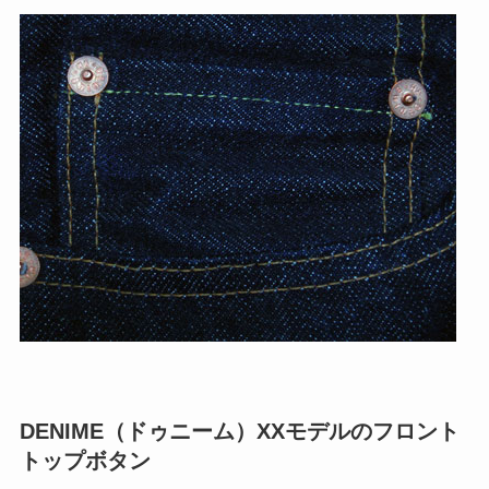
DENIME（ドゥニーム）XXモデルのフロント
トップボタン