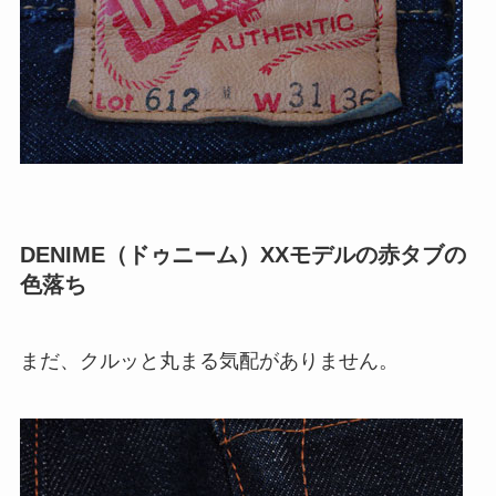
DENIME（ドゥニーム）XXモデルの赤タブの
色落ち
まだ、クルッと丸まる気配がありません。