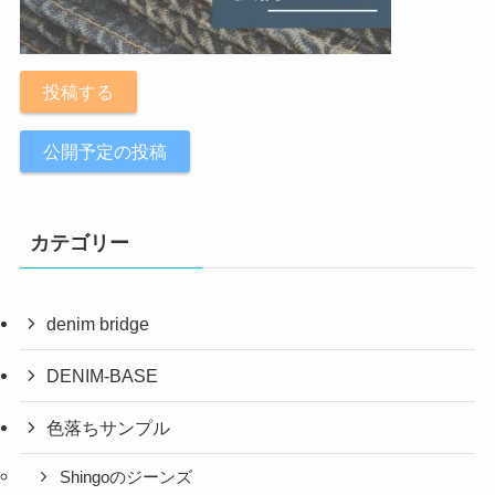
投稿する
公開予定の投稿
カテゴリー
denim bridge
DENIM-BASE
色落ちサンプル
Shingoのジーンズ