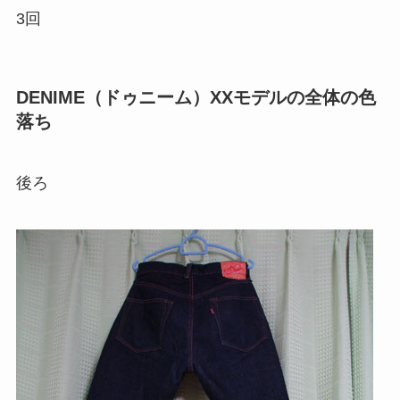
3回
DENIME（ドゥニーム）XXモデルの全体の色
落ち
後ろ