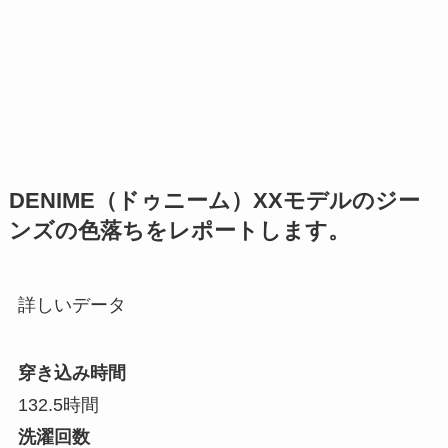
DENIME（ドゥニーム）XXモデルのジー
ンズの色落ちをレポートします。
詳しいデータ
穿き込み時間
132.5時間
洗濯回数