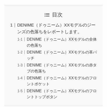
目次
DENIME（ドゥニーム）XXモデルのジー
ンズの色落ちをレポートします。
DENIME（ドゥニーム）XXモデルの全体
の色落ち
DENIME（ドゥニーム）XXモデルの革パ
ッチ
DENIME（ドゥニーム）XXモデルの赤タ
ブの色落ち
DENIME（ドゥニーム）XXモデルのフロ
ントポケット
DENIME（ドゥニーム）XXモデルのフロ
ントトップボタン