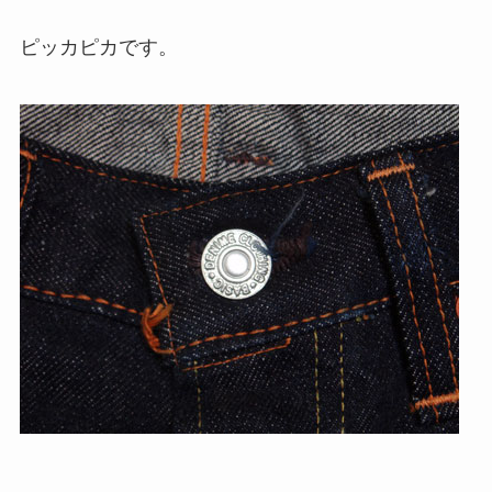
ピッカピカです。