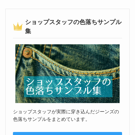
ショップスタッフの色落ちサンプル
集
ショップスタッフが実際に穿き込んだジーンズの
色落ちサンプルをまとめています。