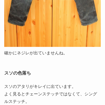
確かにネジレが出ていませんね。
スソの色落ち
スソのアタリがキレイに出ています。
よく見るとチェーンステッチではなくて、シング
ルステッチ。