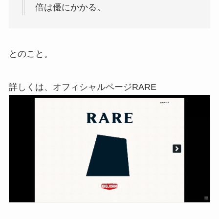
倍は優にかかる。
とのこと。
詳しくは、オフィシャルページRARE