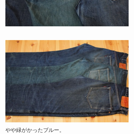
やや緑がかったブルー。