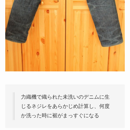
力織機で織られた未洗いのデニムに生
じるネジレをあらかじめ計算し、何度
か洗った時に裾がまっすぐになる