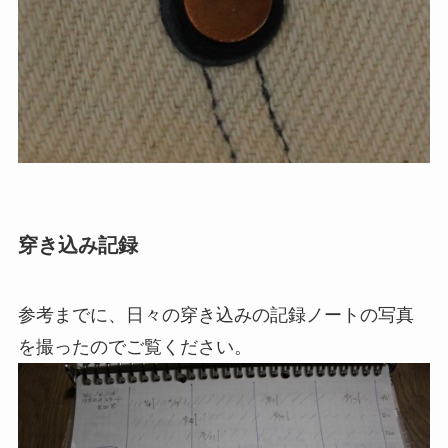
穿き込み記録
参考までに、日々の穿き込みの記録ノートの写真
を撮ったのでご覧ください。