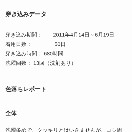
穿き込みデータ
穿き込み期間： 2011年4月14日～6月19日
着用日数： 50日
穿き込み時間： 680時間
洗濯回数： 13回（洗剤あり）
色落ちレポート
全体
洗濯多めで、クッキリとはいきませんが、コシ周