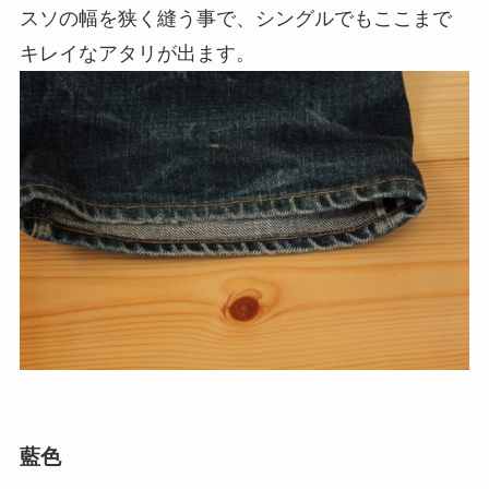
スソの幅を狭く縫う事で、シングルでもここまで
キレイなアタリが出ます。
藍色