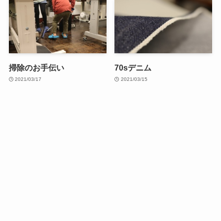
掃除のお手伝い
70sデニム
2021/03/17
2021/03/15