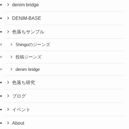
denim bridge
DENIM-BASE
色落ちサンプル
Shingoのジーンズ
投稿ジーンズ
denim bridge
色落ち研究
ブログ
イベント
About