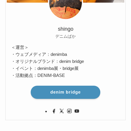
shingo
デニムばか
＜運営＞
・ウェブメディア：denimba
・オリジナルブランド：denim bridge
・イベント：denimba展・bridge展
・活動拠点：DENIM-BASE
denim bridge