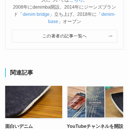
2008年にdenimba開設。2014年にジーンズブラン
ド「
denim bridge
」立ち上げ。2018年に「
denim-
base
」オープン
この著者の記事一覧へ
関連記事
面白いデニム
YouTubeチャンネルを開設