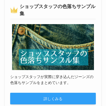
ショップスタッフの色落ちサンプル
集
ショップスタッフが実際に穿き込んだジーンズの
色落ちサンプルをまとめています。
詳しくみる