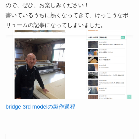
ので、ぜひ、お楽しみください！
書いているうちに熱くなってきて、けっこうなボ
リュームの記事になってしまいました。
bridge 3rd modelの製作過程