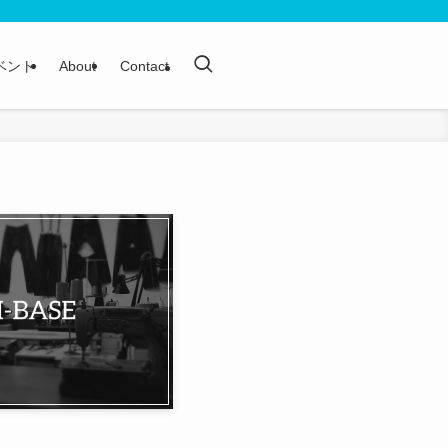
ベント
About
Contact