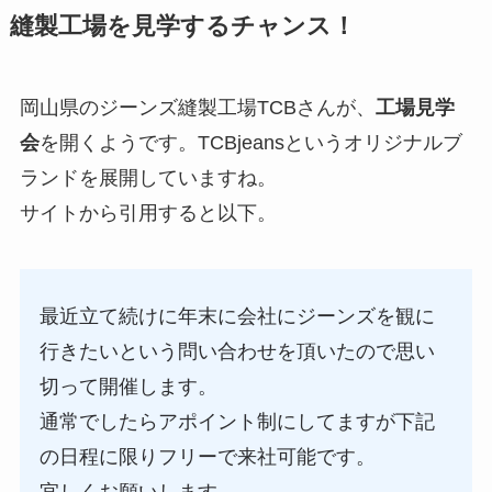
縫製工場を見学するチャンス！
岡山県のジーンズ縫製工場TCBさんが、
工場見学
会
を開くようです。TCBjeansというオリジナルブ
ランドを展開していますね。
サイトから引用すると以下。
最近立て続けに年末に会社にジーンズを観に
行きたいという問い合わせを頂いたので思い
切って開催します。
通常でしたらアポイント制にしてますが下記
の日程に限りフリーで来社可能です。