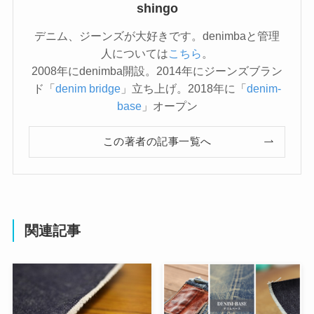
shingo
デニム、ジーンズが大好きです。denimbaと管理
人については
こちら
。
2008年にdenimba開設。2014年にジーンズブラン
ド「
denim bridge
」立ち上げ。2018年に「
denim-
base
」オープン
この著者の記事一覧へ
関連記事