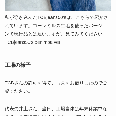
私が穿き込んだTCBjeans50’sは、こちらで紹介さ
れています。コーンミルズ生地を使ったバージョ
ンで現行品とは違いますが、見てみてください。
TCBjeans50′s denimba ver
工場の様子
TCBさんの許可を得て、写真をお借りしたのでご
覧ください。
代表の井上さん。当日、工場自体は年末休業中な