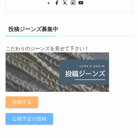
投稿ジーンズ募集中
こだわりのジーンズを見せて下さい！
投稿する
公開予定の投稿