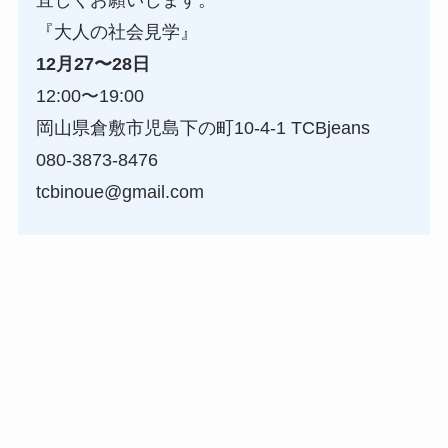
宜しくお願いします。
『大人の社会見学』
12月27〜28日
12:00〜19:00
岡山県倉敷市児島下の町10-4-1 TCBjeans
080-3873-8476
tcbinoue@gmail.com