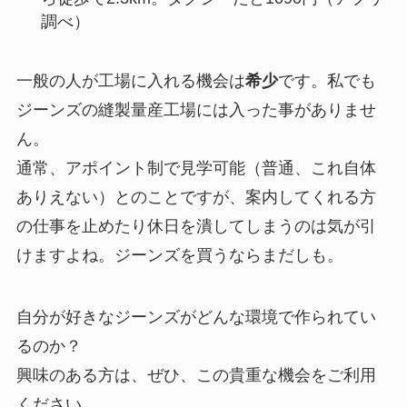
調べ）
一般の人が工場に入れる機会は
希少
です。私でも
ジーンズの縫製量産工場には入った事がありませ
ん。
通常、アポイント制で見学可能（普通、これ自体
ありえない）とのことですが、案内してくれる方
の仕事を止めたり休日を潰してしまうのは気が引
けますよね。ジーンズを買うならまだしも。
自分が好きなジーンズがどんな環境で作られてい
るのか？
興味のある方は、ぜひ、この貴重な機会をご利用
ください。