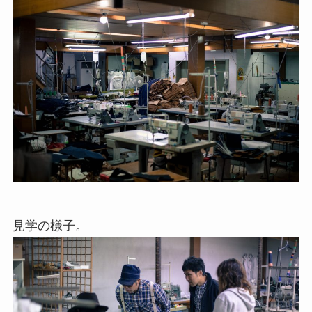
見学の様子。