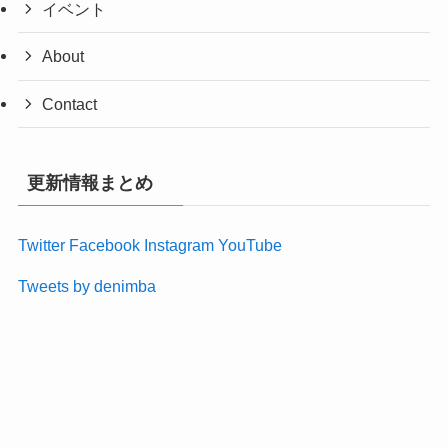
イベント
About
Contact
更新情報まとめ
Twitter
Facebook
Instagram
YouTube
Tweets by denimba
About
Contact
Privacy Policy