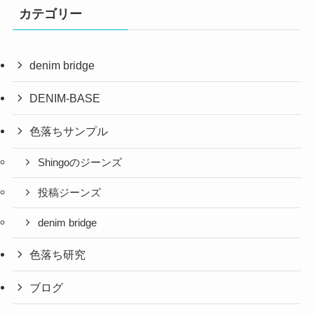
カテゴリー
denim bridge
DENIM-BASE
色落ちサンプル
Shingoのジーンズ
投稿ジーンズ
denim bridge
色落ち研究
ブログ