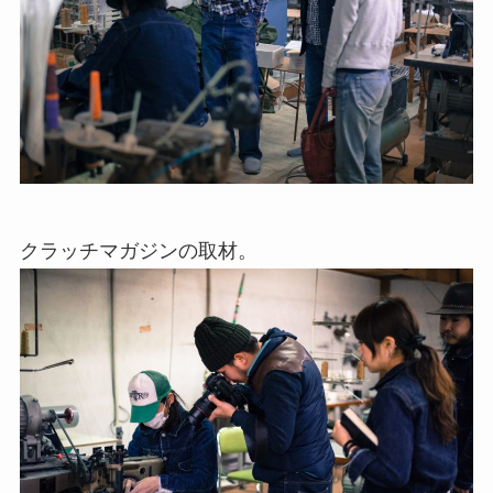
クラッチマガジンの取材。