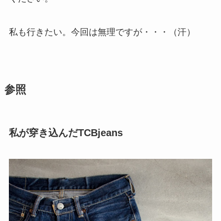
私も行きたい。今回は無理ですが・・・（汗）
参照
私が穿き込んだTCBjeans