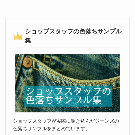
ショップスタッフの色落ちサンプル
集
ショップスタッフが実際に穿き込んだジーンズの
色落ちサンプルをまとめています。