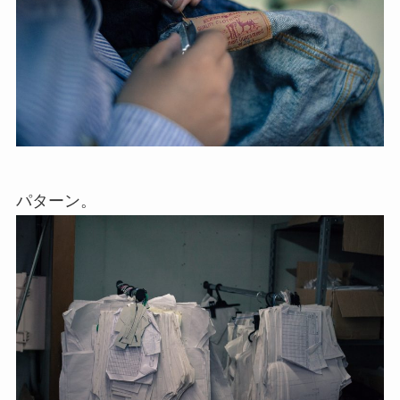
パターン。