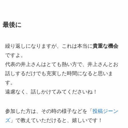
最後に
繰り返しになりますが、これは本当に
貴重な機会
ですよ。
代表の井上さんはとても熱い方で、井上さんとお
話しするだけでも充実した時間になると思いま
す。
遠慮なく、話しかけてみてくださいね！
参加した方は、その時の様子などを「
投稿ジーン
ズ
」で教えていただけると、嬉しいです！