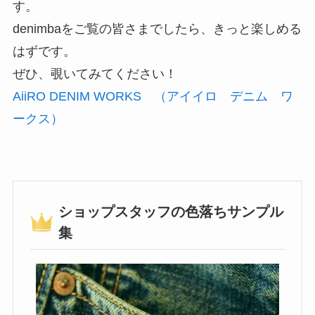
す。
denimbaをご覧の皆さまでしたら、きっと楽しめる
はずです。
ぜひ、覗いてみてください！
AiiRO DENIM WORKS （アイイロ デニム ワ
ークス）
ショップスタッフの色落ちサンプル
集