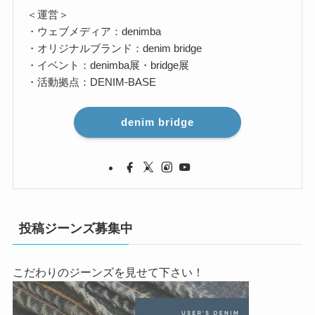
＜運営＞
・ウェブメディア：denimba
・オリジナルブランド：denim bridge
・イベント：denimba展・bridge展
・活動拠点：DENIM-BASE
denim bridge
投稿ジーンズ募集中
こだわりのジーンズを見せて下さい！