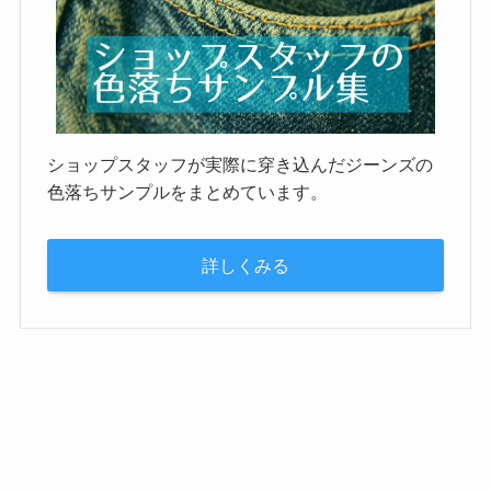
ショップスタッフが実際に穿き込んだジーンズの
色落ちサンプルをまとめています。
詳しくみる