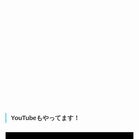
YouTubeもやってます！
動