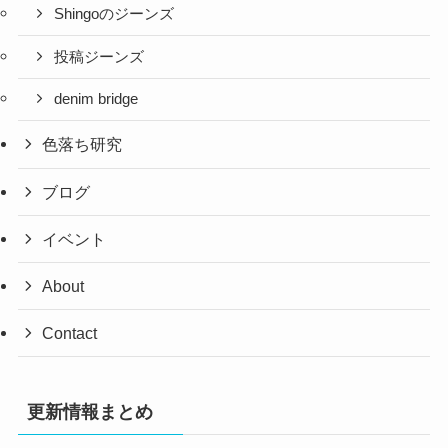
Shingoのジーンズ
投稿ジーンズ
denim bridge
色落ち研究
ブログ
イベント
About
Contact
更新情報まとめ