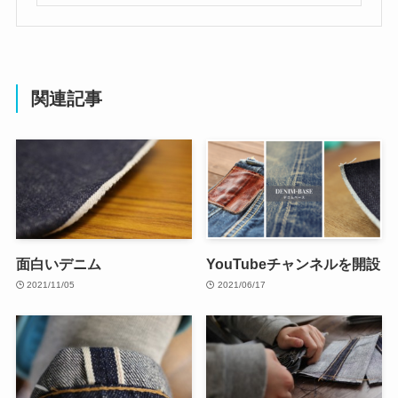
関連記事
面白いデニム
YouTubeチャンネルを開設
2021/11/05
2021/06/17