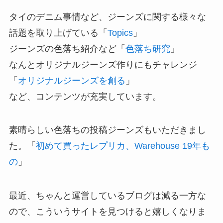
タイのデニム事情など、ジーンズに関する様々な
話題を取り上げている「
Topics
」
ジーンズの色落ち紹介など「
色落ち研究
」
なんとオリジナルジーンズ作りにもチャレンジ
「
オリジナルジーンズを創る
」
など、コンテンツが充実しています。
素晴らしい色落ちの投稿ジーンズもいただきまし
た。「
初めて買ったレプリカ、Warehouse 19年も
の
」
最近、ちゃんと運営しているブログは減る一方な
ので、こういうサイトを見つけると嬉しくなりま