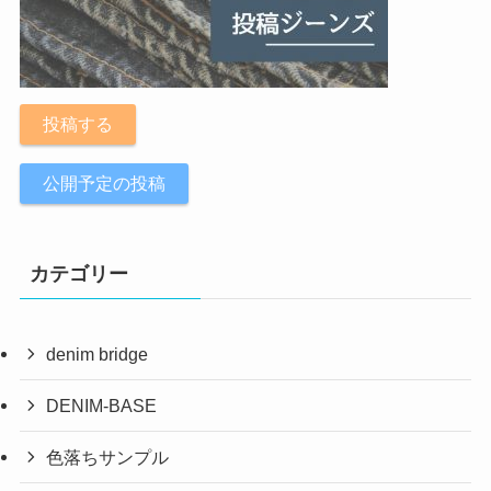
投稿する
公開予定の投稿
カテゴリー
denim bridge
DENIM-BASE
色落ちサンプル