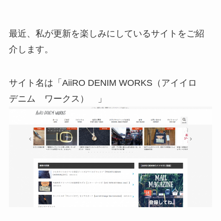
最近、私が更新を楽しみにしているサイトをご紹
介します。
サイト名は「AiiRO DENIM WORKS（アイイロ
デニム ワークス） 」