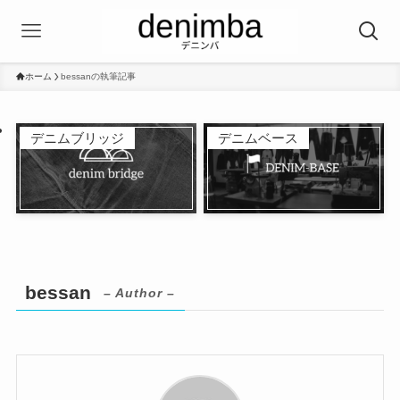
ホーム
bessanの執筆記事
デニムブリッジ
デニムベース
bessan
– Author –