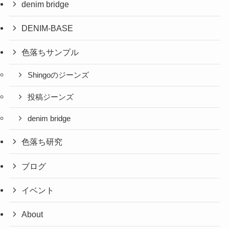
denim bridge
DENIM-BASE
色落ちサンプル
Shingoのジーンズ
投稿ジーンズ
denim bridge
色落ち研究
ブログ
イベント
About