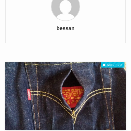
bessan
投稿ジーンズ