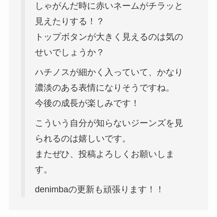
しゃがんだ時に赤いネームがチラッと
見えたりする！？
トップボタンが大きく見えるのは気の
せいでしょうか？
ハチノスが細かく入っていて、かなり
濃淡のある表情になりそうですね。
今後の成長が楽しみです！
こういう自分が知らないジーンズを見
られるのは嬉しいです。
またぜひ、投稿よろしくお願いしま
す。
denimbaの更新も頑張ります！！