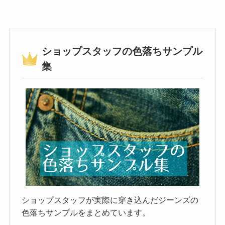
ショップスタッフの色落ちサンプル
集
ショップスタッフが実際に穿き込んだジーンズの
色落ちサンプルをまとめています。