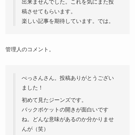
出来ませんでした。これを気にまた投
稿させてもらいます。
楽しい記事を期待しています。では。
管理人のコメント。
べっさんさん。投稿ありがとうござい
ました！
初めて見たジーンズです。
バックポケットの開きが面白いです
ね。どんな意味があるのか分かりませ
んが（笑）