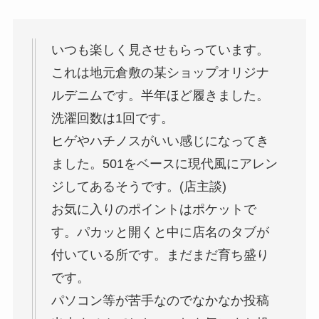
いつも楽しく見させもらっています。
これは地元倉敷の某ショップオリジナ
ルデニムです。半年ほど履きました。
洗濯回数は1回です。
ヒゲやハチノスがいい感じになってき
ました。501をベースに現代風にアレン
ジしてあるそうです。(店主談)
お気に入りのポイントはポケットで
す。パカッと開くと中に店名のタブが
付いている所です。まだまだ育ち盛り
です。
パソコン等が苦手なのでなかなか投稿