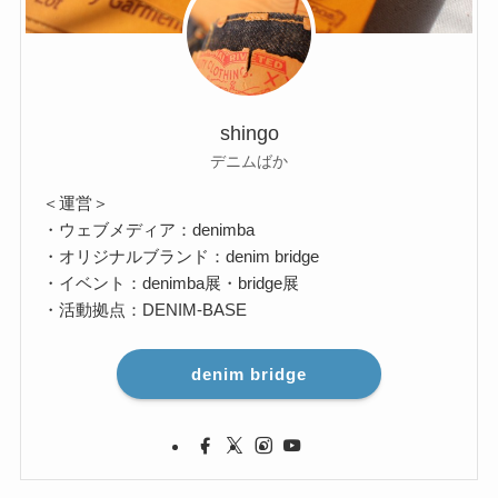
shingo
デニムばか
＜運営＞
・ウェブメディア：denimba
・オリジナルブランド：denim bridge
・イベント：denimba展・bridge展
・活動拠点：DENIM-BASE
denim bridge