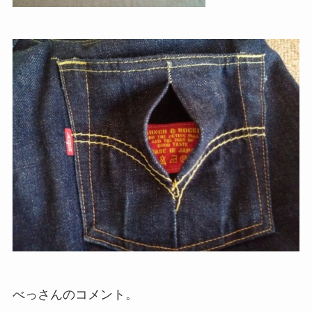
べっさんのコメント。