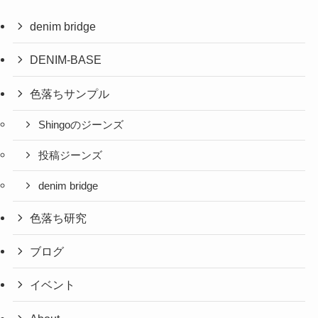
denim bridge
DENIM-BASE
色落ちサンプル
Shingoのジーンズ
投稿ジーンズ
denim bridge
色落ち研究
ブログ
イベント