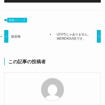
投稿ジーンズ
LEVI'Sじゃありません。
販促物
WEREHOUSEです。
この記事の投稿者