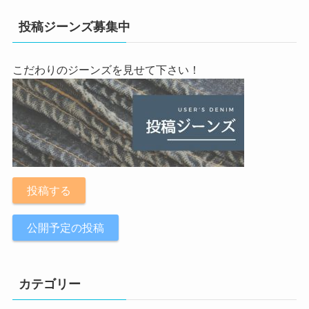
投稿ジーンズ募集中
こだわりのジーンズを見せて下さい！
投稿する
公開予定の投稿
カテゴリー